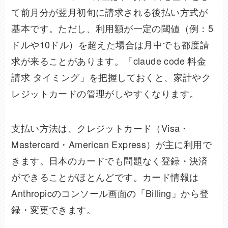
て前月分が翌月初旬に請求される後払い方式が
基本です。ただし、利用額が一定の閾値（例：5
ドルや10ドル）を超えた場合は月中でも都度請
求が来ることがあります。「claude code 料金
請求 タイミング」を把握しておくと、家計やク
レジットカードの管理がしやすくなります。
支払い方法は、クレジットカード（Visa・
Mastercard・American Express）が主に利用で
きます。日本のカードでも問題なく登録・決済
ができることがほとんどです。カード情報は
Anthropicのコンソール画面の「Billing」から登
録・変更できます。