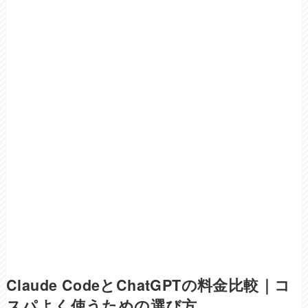
Claude CodeとChatGPTの料金比較｜コ
スパよく使うための選び方