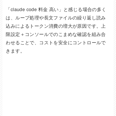
「claude code 料金 高い」と感じる場合の多く
は、ループ処理や長文ファイルの繰り返し読み
込みによるトークン消費の増大が原因です。上
限設定＋コンソールでのこまめな確認を組み合
わせることで、コストを安全にコントロールで
きます。