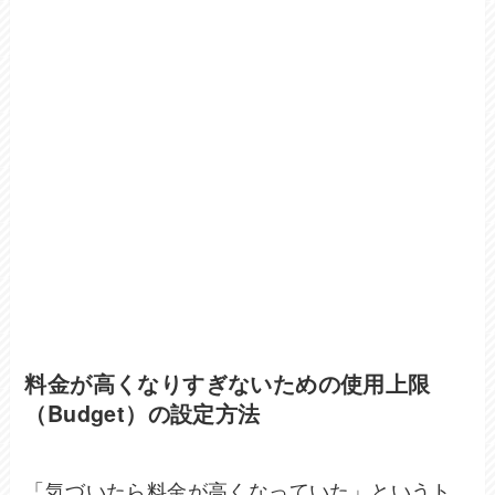
料金が高くなりすぎないための使用上限
（Budget）の設定方法
「気づいたら料金が高くなっていた」というト