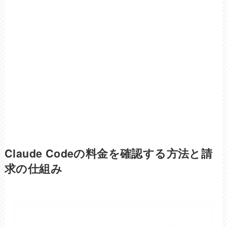
Claude Codeの料金を確認する方法と請
求の仕組み