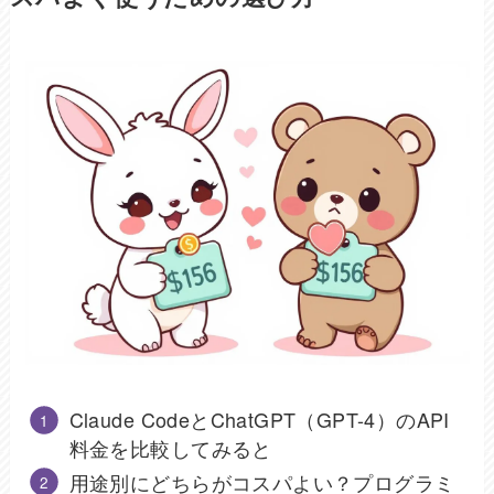
Claude CodeとChatGPT（GPT-4）のAPI
料金を比較してみると
用途別にどちらがコスパよい？プログラミ