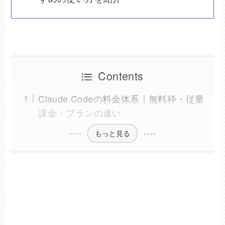
Contents
Claude Codeの料金体系｜無料枠・従量
課金・プランの違い
もっと見る