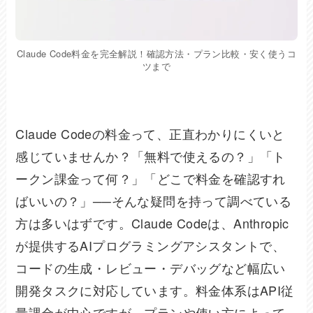
Claude Code料金を完全解説！確認方法・プラン比較・安く使うコ
ツまで
Claude Codeの料金って、正直わかりにくいと
感じていませんか？「無料で使えるの？」「ト
ークン課金って何？」「どこで料金を確認すれ
ばいいの？」──そんな疑問を持って調べている
方は多いはずです。Claude Codeは、Anthropic
が提供するAIプログラミングアシスタントで、
コードの生成・レビュー・デバッグなど幅広い
開発タスクに対応しています。料金体系はAPI従
量課金が中心ですが、プランや使い方によって