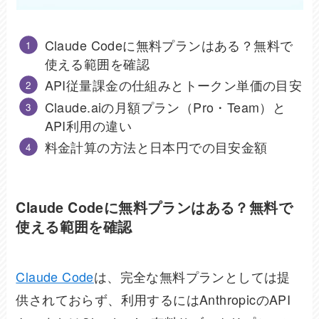
Claude Codeに無料プランはある？無料で
使える範囲を確認
API従量課金の仕組みとトークン単価の目安
Claude.aiの月額プラン（Pro・Team）と
API利用の違い
料金計算の方法と日本円での目安金額
Claude Codeに無料プランはある？無料で
使える範囲を確認
Claude Code
は、完全な無料プランとしては提
供されておらず、利用するにはAnthropicのAPI