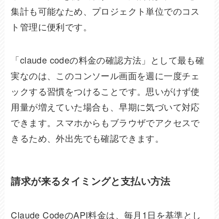
集計も可能なため、プロジェクト単位でのコス
ト管理に便利です。
「claude codeの料金の確認方法」として最も確
実なのは、このコンソール画面を週に一度チェ
ックする習慣をつけることです。思いがけず使
用量が増えていた場合も、早期に気づいて対応
できます。スマホからもブラウザでアクセスで
きるため、外出先でも確認できます。
請求が来るタイミングと支払い方法
Claude CodeのAPI料金は、毎月1日を基準とし