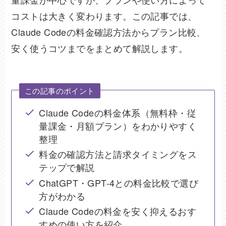
コストは大きく変わります。この記事では、
Claude Codeの料金確認方法からプラン比較、
安く使うコツまでをまとめて解説します。
この記事のポイント
Claude Codeの料金体系（無料枠・従
量課金・月額プラン）をわかりやすく
整理
料金の確認方法と請求タイミングをス
テップで解説
ChatGPT・GPT-4との料金比較で選び
方がわかる
Claude Codeの料金を安く抑えるおす
すめの使い方を紹介