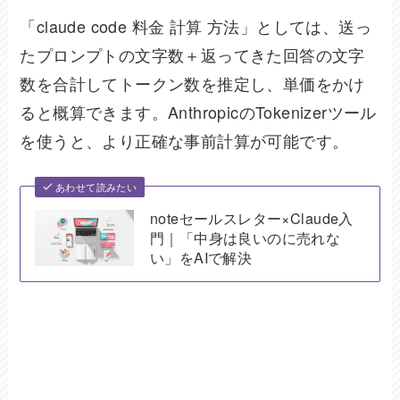
「claude code 料金 計算 方法」としては、送っ
たプロンプトの文字数＋返ってきた回答の文字
数を合計してトークン数を推定し、単価をかけ
ると概算できます。AnthropicのTokenizerツール
を使うと、より正確な事前計算が可能です。
あわせて読みたい
noteセールスレター×Claude入
門｜「中身は良いのに売れな
い」をAIで解決