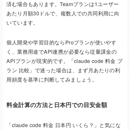
済む場合もあります。Teamプランは1ユーザー
あたり月額30ドルで、複数人での共同利用に向
いています。
個人開発や学習目的ならProプランが使いやす
く、業務用途でAPI連携が必要なら従量課金の
APIプランが現実的です。「claude code 料金 プ
ラン 比較」で迷った場合は、まず月あたりの利
用頻度を基準に判断してみましょう。
料金計算の方法と日本円での目安金額
「claude code 料金 日本円 いくら？」と気にな