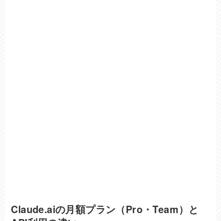
Claude.aiの月額プラン（Pro・Team）と