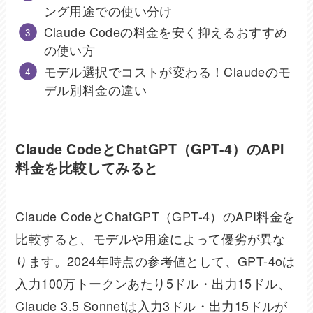
ング用途での使い分け
Claude Codeの料金を安く抑えるおすすめ
の使い方
モデル選択でコストが変わる！Claudeのモ
デル別料金の違い
Claude CodeとChatGPT（GPT-4）のAPI
料金を比較してみると
Claude CodeとChatGPT（GPT-4）のAPI料金を
比較すると、モデルや用途によって優劣が異な
ります。2024年時点の参考値として、GPT-4oは
入力100万トークンあたり5ドル・出力15ドル、
Claude 3.5 Sonnetは入力3ドル・出力15ドルが