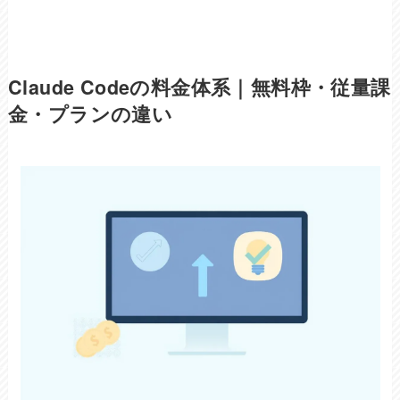
Claude Codeの料金体系｜無料枠・従量課
金・プランの違い