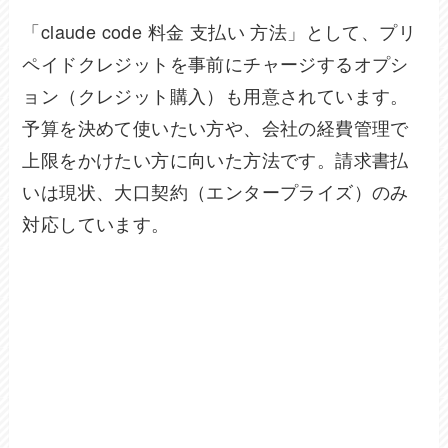
「claude code 料金 支払い 方法」として、プリ
ペイドクレジットを事前にチャージするオプシ
ョン（クレジット購入）も用意されています。
予算を決めて使いたい方や、会社の経費管理で
上限をかけたい方に向いた方法です。請求書払
いは現状、大口契約（エンタープライズ）のみ
対応しています。