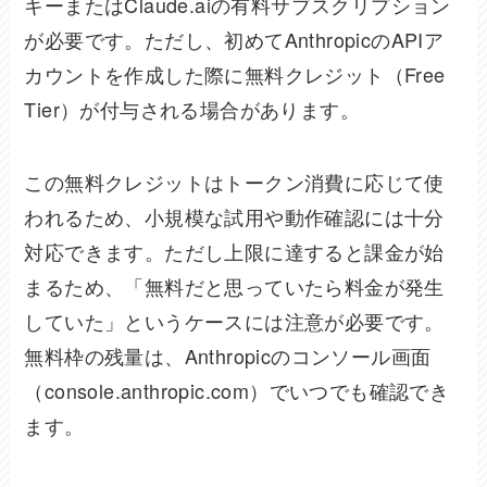
キーまたはClaude.aiの有料サブスクリプション
が必要です。ただし、初めてAnthropicのAPIア
カウントを作成した際に無料クレジット（Free
Tier）が付与される場合があります。
この無料クレジットはトークン消費に応じて使
われるため、小規模な試用や動作確認には十分
対応できます。ただし上限に達すると課金が始
まるため、「無料だと思っていたら料金が発生
していた」というケースには注意が必要です。
無料枠の残量は、Anthropicのコンソール画面
（console.anthropic.com）でいつでも確認でき
ます。