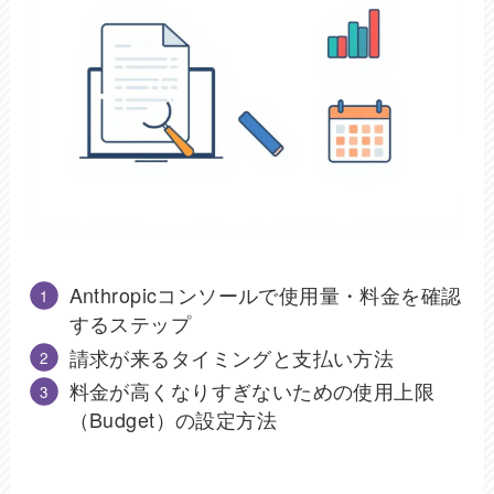
Anthropicコンソールで使用量・料金を確認
するステップ
請求が来るタイミングと支払い方法
料金が高くなりすぎないための使用上限
（Budget）の設定方法