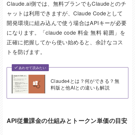
Claude.ai側では、無料プランでもClaudeとのチ
ャットは利用できますが、Claude Codeとして
開発環境に組み込んで使う場合はAPIキーが必要
になります。「claude code 料金 無料 範囲」を
正確に把握してから使い始めると、余計なコス
トを防げます。
あわせて読みたい
Claude4とは？何ができる？無
料版と他AIとの違いも解説
API従量課金の仕組みとトークン単価の目安