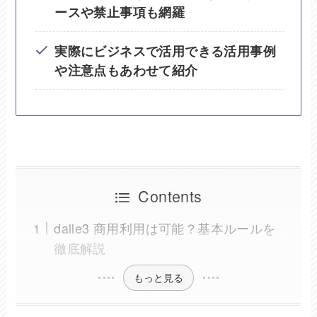
ースや禁止事項も網羅
実際にビジネスで活用できる活用事例
や注意点もあわせて紹介
Contents
dalle3 商用利用は可能？基本ルールを
徹底解説
もっと見る