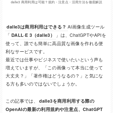
dalle3 商用利用は可能？規約・注意点・活用方法を徹底解説
AI画像生成ツール
dalle3は商用利用はできる？
「
」は、ChatGPTやAPIを
DALL·E 3（dalle3）
使って、誰でも簡単に高品質な画像を作れる便
利なサービスです。
最近では仕事やビジネスで使いたいという声も
増えていますが、「この画像って本当に使って
大丈夫？」「著作権はどうなるの？」と気にな
る方も多いのではないでしょうか。
この記事では、
dalle3を商用利用する際の
OpenAIの最新の利用規約や注意点、ChatGPT