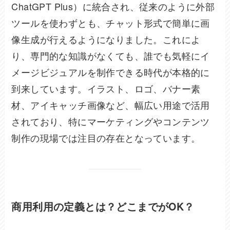
ChatGPT Plus）に統合され、従来のように外部
ツールを使わずとも、チャット形式で簡単に画
像生成が行えるようになりました。これによ
り、専門的な知識がなくても、誰でも気軽にイ
メージビジュアルを制作できる時代が本格的に
到来しています。イラスト、ロゴ、バナー素
材、アイキャッチ画像など、幅広い用途で活用
されており、特にマーケティングやコンテンツ
制作の現場では注目の存在となっています。
商用利用の定義とは？どこまでがOK？