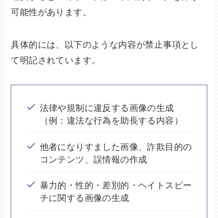
可能性があります。
具体的には、以下のような内容が禁止事項とし
て明記されています。
法律や規制に違反する画像の生成
（例：違法な行為を助長する内容）
他者になりすました画像、詐欺目的の
コンテンツ、誤情報の作成
暴力的・性的・差別的・ヘイトスピー
チに関する画像の生成