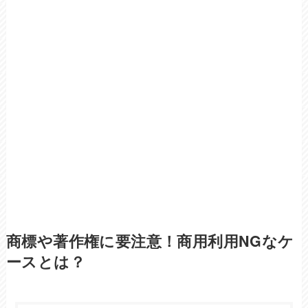
商標や著作権に要注意！商用利用NGなケ
ースとは？