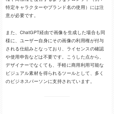
特定キャラクターやブランド名の使用）には注
意が必要です。
また、ChatGPT経由で画像を生成した場合も同
様に、ユーザー自身にその画像の利用権が付与
される仕組みとなっており、ライセンスの確認
や使用申告などは不要です。こうした点から、
デザイナーでなくても、手軽に商用利用可能な
ビジュアル素材を得られるツールとして、多く
のビジネスパーソンに支持されています。