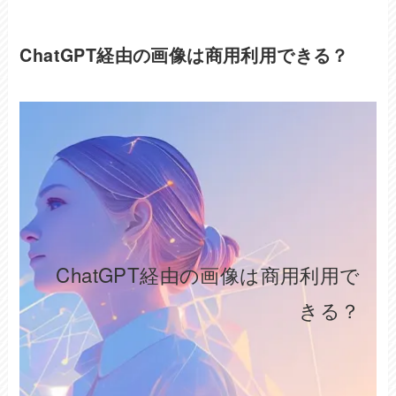
ChatGPT経由の画像は商用利用できる？
ChatGPT経由の画像は商用利用で
きる？