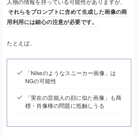
人物の情報を持っている可能性がありますが、
それらをプロンプトに含めて生成した画像の商
用利用には細心の注意が必要です。
たとえば、
「Nikeのようなスニーカー画像」は
NGの可能性
「実在の芸能人の顔に似た画像」も商
標・肖像権の問題に抵触しうる