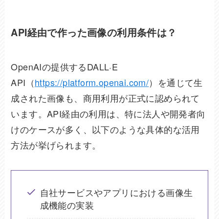
API経由で作った画像の利用条件は？
OpenAIの提供するDALL·E
API（
https://platform.openai.com/
）を通じて生
成された画像も、商用利用が正式に認められて
います。API経由の利用は、特に法人や開発者向
けのケースが多く、以下のような具体的な活用
方法が挙げられます。
自社サービスやアプリにおける画像生
成機能の実装