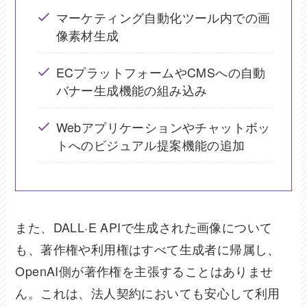
マーケティング自動化ツール内での画
像素材生成
ECプラットフォームやCMSへの自動
バナー生成機能の組み込み
Webアプリケーションやチャットボッ
トへのビジュアル提案機能の追加
また、DALL·E APIで生成された画像について
も、著作権や利用権はすべて生成者に帰属し、
OpenAI側が著作権を主張することはありませ
ん。これは、法人契約においても安心して利用