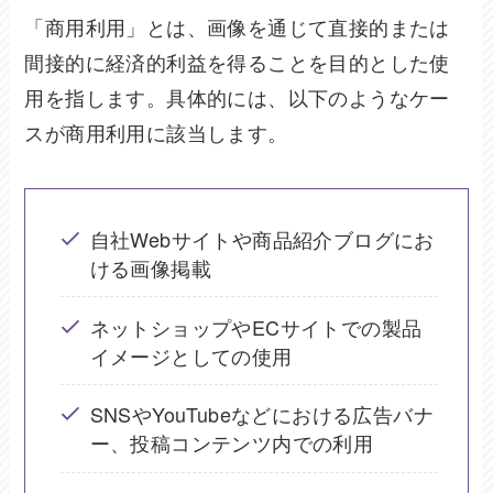
「商用利用」とは、画像を通じて直接的または
間接的に経済的利益を得ることを目的とした使
用を指します。具体的には、以下のようなケー
スが商用利用に該当します。
自社Webサイトや商品紹介ブログにお
ける画像掲載
ネットショップやECサイトでの製品
イメージとしての使用
SNSやYouTubeなどにおける広告バナ
ー、投稿コンテンツ内での利用