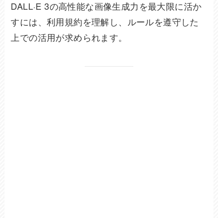
DALL·E 3の高性能な画像生成力を最大限に活か
すには、利用規約を理解し、ルールを遵守した
上での活用が求められます。