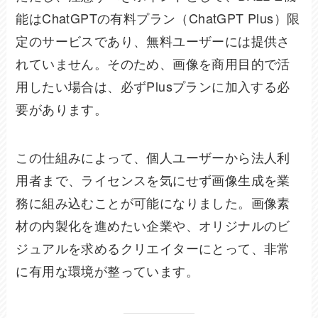
能はChatGPTの有料プラン（ChatGPT Plus）限
定のサービスであり、無料ユーザーには提供さ
れていません。そのため、画像を商用目的で活
用したい場合は、必ずPlusプランに加入する必
要があります。
この仕組みによって、個人ユーザーから法人利
用者まで、ライセンスを気にせず画像生成を業
務に組み込むことが可能になりました。画像素
材の内製化を進めたい企業や、オリジナルのビ
ジュアルを求めるクリエイターにとって、非常
に有用な環境が整っています。