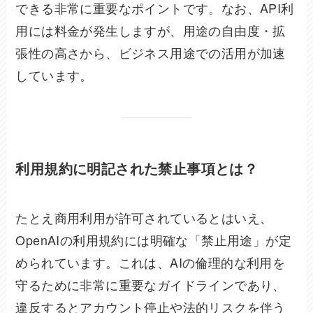
できる非常に重要なポイントです。なお、API利
用には料金が発生しますが、用途の自由度・拡
張性の高さから、ビジネス用途での活用が加速
しています。
利用規約に明記された禁止事項とは？
たとえ商用利用が許可されているとはいえ、
OpenAIの利用規約には明確な「禁止用途」が定
められています。これは、AIの倫理的な利用を
守るために非常に重要なガイドラインであり、
違反するとアカウント停止や法的リスクを伴う