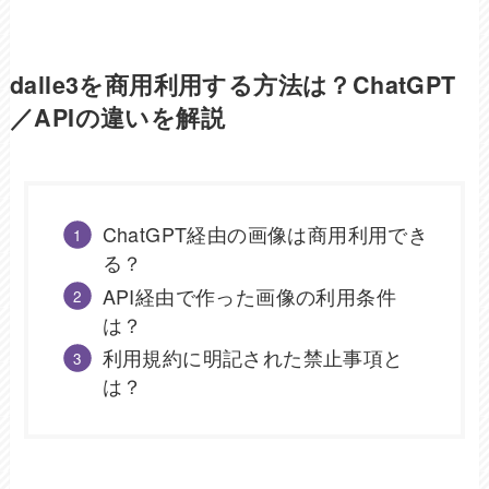
dalle3を商用利用する方法は？ChatGPT
／APIの違いを解説
ChatGPT経由の画像は商用利用でき
る？
API経由で作った画像の利用条件
は？
利用規約に明記された禁止事項と
は？