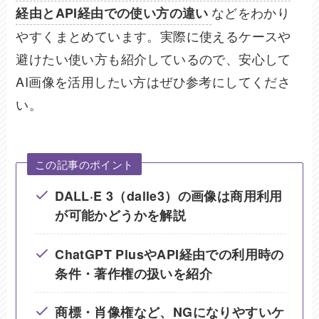
などをわかり
経由とAPI経由での使い方の違い
やすくまとめています。実際に使えるケースや
避けたい使い方も紹介しているので、安心して
AI画像を活用したい方はぜひ参考にしてくださ
い。
この記事のポイント
DALL·E 3（dalle3）の画像は商用利用
が可能かどうかを解説
ChatGPT PlusやAPI経由での利用時の
条件・著作権の扱いを紹介
商標・肖像権など、NGになりやすいケ