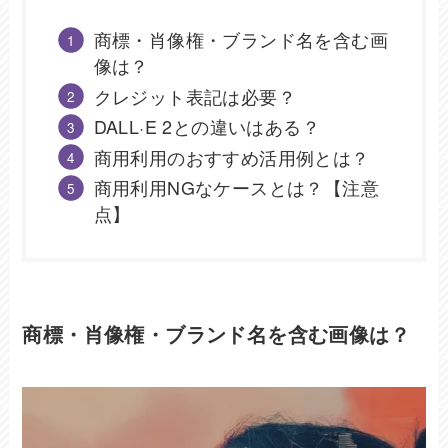
商標・肖像権・ブランド名を含む画
像は？
クレジット表記は必要？
DALL·E 2との違いはある？
商用利用のおすすめ活用例とは？
商用利用NGなケースとは？【注意
点】
商標・肖像権・ブランド名を含む画像は？