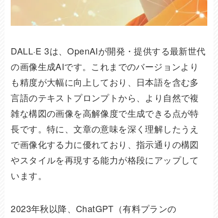
DALL·E 3は、OpenAIが開発・提供する最新世代
の画像生成AIです。これまでのバージョンより
も精度が大幅に向上しており、日本語を含む多
言語のテキストプロンプトから、より自然で複
雑な構図の画像を高解像度で生成できる点が特
長です。特に、文章の意味を深く理解したうえ
で画像化する力に優れており、指示通りの構図
やスタイルを再現する能力が格段にアップして
います。
2023年秋以降、ChatGPT（有料プランの