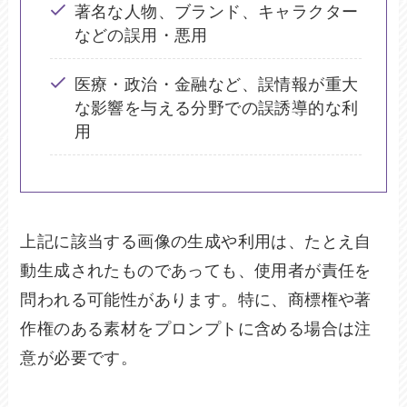
著名な人物、ブランド、キャラクター
などの誤用・悪用
医療・政治・金融など、誤情報が重大
な影響を与える分野での誤誘導的な利
用
上記に該当する画像の生成や利用は、たとえ自
動生成されたものであっても、使用者が責任を
問われる可能性があります。特に、商標権や著
作権のある素材をプロンプトに含める場合は注
意が必要です。