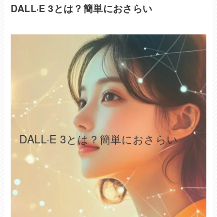
DALL·E 3とは？簡単におさらい
DALL·E 3とは？簡単におさらい