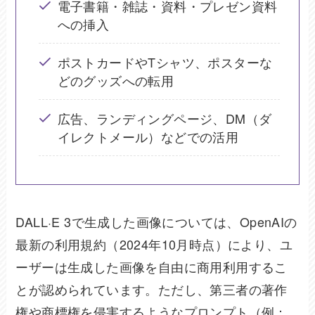
電子書籍・雑誌・資料・プレゼン資料
への挿入
ポストカードやTシャツ、ポスターな
どのグッズへの転用
広告、ランディングページ、DM（ダ
イレクトメール）などでの活用
DALL·E 3で生成した画像については、OpenAIの
最新の利用規約（2024年10月時点）により、ユ
ーザーは生成した画像を自由に商用利用するこ
とが認められています。ただし、第三者の著作
権や商標権を侵害するようなプロンプト（例：