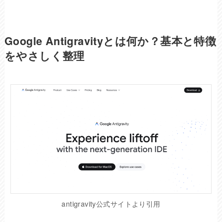
Google Antigravityとは何か？基本と特徴
をやさしく整理
antigravity公式サイトより引用