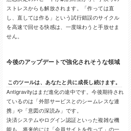
ストレスからも解放されます。「作っては直
し、直しては作る」という試行錯誤のサイクル
を高速で回せる快感は、一度味わうと手放せま
せん。
今後のアップデートで強化されそうな領域
このツールは、あなたと共に成長し続けます。
Antigravityはまだ進化の途中です。今後期待され
ているのは「外部サービスとのシームレスな連
携」や「意図の深読み」です。
決済システムやログイン認証といった複雑な機
能も、将来的には「会員サイトを作って」の一