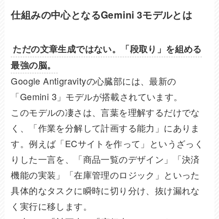
仕組みの中心となるGemini 3モデルとは
ただの文章生成ではない。「段取り」を組める
最強の脳。
Google Antigravityの心臓部には、最新の
「Gemini 3」モデルが搭載されています。
このモデルの凄さは、言葉を理解するだけでな
く、「作業を分解して計画する能力」にありま
す。例えば「ECサイトを作って」というざっく
りした一言を、「商品一覧のデザイン」「決済
機能の実装」「在庫管理のロジック」といった
具体的なタスクに瞬時に切り分け、抜け漏れな
く実行に移します。