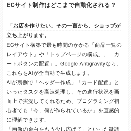
ECサイト制作はどこまで自動化される？
「お店を作りたい」その一言から、ショップが
立ち上がります。
ECサイト構築で最も時間のかかる「商品一覧の
レイアウト」や「トップページの構成」、「カ
ートボタンの配置」。Google Antigravityなら、
これらをAIが全自動で生成します。
AIが裏側で「ヘッダー作成」「カード配置」と
いったタスクを高速処理し、その進行状況を画
面上で実況してくれるため、プログラミング初
心者でも「今、何が作られているか」を直感的
に理解できます。
「画像の余白をもう少し広げて」といった微調