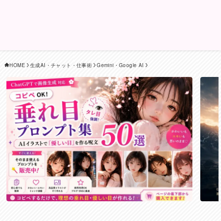
HOME
生成AI・チャット・仕事術
Gemini・Google AI