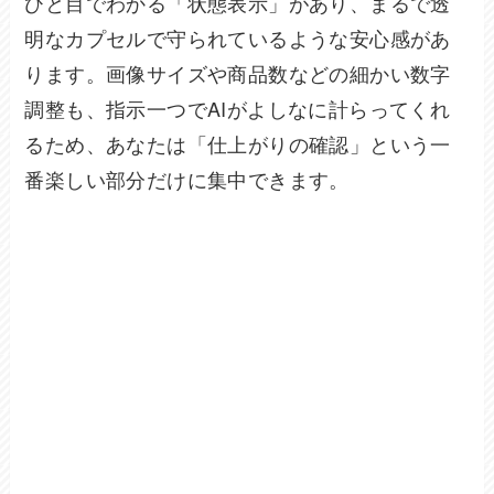
ひと目でわかる「状態表示」があり、まるで透
明なカプセルで守られているような安心感があ
ります。画像サイズや商品数などの細かい数字
調整も、指示一つでAIがよしなに計らってくれ
るため、あなたは「仕上がりの確認」という一
番楽しい部分だけに集中できます。