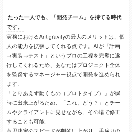
たった一人でも、「開発チーム」を持てる時代
です。
実務におけるAntigravityの最大のメリットは、個
人の能力を拡張してくれる点です。AIが「計画
→実装→テスト」というプロの工程を完璧に遂
行してくれるため、あなたはプロジェクト全体
を監督するマネージャー視点で開発を進められ
ます。
「とりあえず動くもの（プロトタイプ）」が瞬
時に出来上がるため、「これ、どう？」とチー
ムやクライアントに見せながら、その場で修正
することも可能。
意思決定のスピードが劇的に上がり、手戻りの