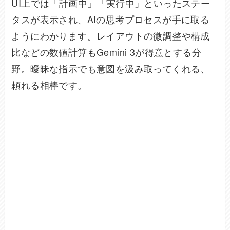
UI上では「計画中」「実行中」といったステー
タスが表示され、AIの思考プロセスが手に取る
ようにわかります。レイアウトの微調整や構成
比などの数値計算もGemini 3が得意とする分
野。曖昧な指示でも意図を汲み取ってくれる、
頼れる相棒です。