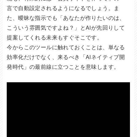
言で自動設定されるようになるでしょう。ま
た、曖昧な指示でも「あなたが作りたいのは、
こういう雰囲気ですよね？」とAIが先回りして
提案してくれる未来もすぐそこです。
今からこのツールに触れておくことは、単なる
効率化だけでなく、来るべき「AIネイティブ開
発時代」の最前線に立つことを意味します。