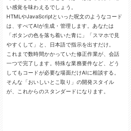
い感覚を味わえるでしょう。
HTMLやJavaScriptといった呪文のようなコード
は、すべてAIが生成・管理します。あなたは
「ボタンの色を落ち着いた青に」「スマホで見
やすくして」と、日本語で指示を出すだけ。
これまで数時間かかっていた修正作業が、会話
一つで完了します。特殊な業務要件など、どう
してもコードが必要な場面だけAIに相談する。
そんな「おいしいとこ取り」の開発スタイル
が、これからのスタンダードになります。