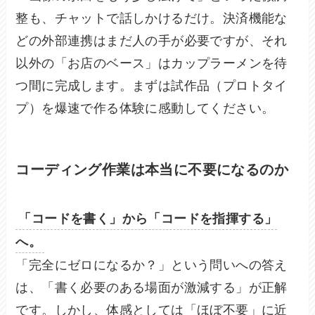
整も、チャットで話しかけるだけ。決済機能な
どの外部連携はまだ人の手が必要ですが、それ
以外の「お店のベース」はカップラーメンを待
つ間に完成します。まずは試作品（プロトタイ
プ）を爆速で作る体験に感動してください。
コーディング作業は本当に不要になるのか
「コードを書く」から「コードを指揮する」
へ。
「完全にゼロになるか？」という問いへの答え
は、「書く必要のある場面が激減する」が正解
です。しかし、体感としては「ほぼ不要」に近