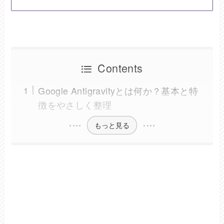
Contents
Google Antigravityとは何か？基本と特
徴をやさしく整理
もっと見る