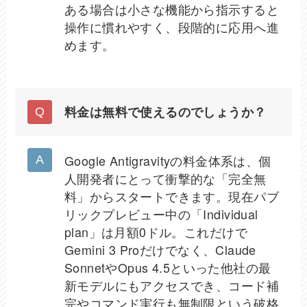
ある場合は小さな機能から指示すると
操作に慣れやすく、段階的に応用へ進
めます。
料金は無料で使えるのでしょうか？
Google Antigravityの料金体系は、個
人開発者にとって衝撃的な「完全無
料」からスタートできます。現在パブ
リックプレビュー中の「Individual
plan」は月額0ドル。これだけで
Gemini 3 Proだけでなく、Claude
SonnetやOpus 4.5といった他社の最
新モデルにもアクセスでき、コード補
完やコマンド実行も無制限という破格