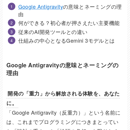
Google Antigravity
の意味とネーミングの理
由
何ができる？初心者が押さえたい主要機能
従来のAI開発ツールとの違い
仕組みの中心となるGemini 3モデルとは
Google Antigravityの意味とネーミングの
理由
開発の「重力」から解放される体験を、あなた
に。
「Google Antigravity（反重力）」という名前に
は、これまでプログラミングにつきまとってい