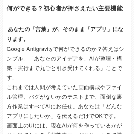
何ができる？初心者が押さえたい主要機能
あなたの「言葉」が、そのまま「アプリ」にな
ります。
Google Antigravityで何ができるのか？答えはシ
ンプル。「あなたのアイデアを、AIが整理・構
築・実行まで丸ごと引き受けてくれる」ことで
す。
これまでは人間が考えていた画面構成やファイ
ル管理、バグがないかのテストまで、面倒な裏
方作業はすべてAIにお任せ。あなたは「どんな
アプリにしたいか」を伝えるだけでOKです。
画面上のUIには、現在AIが何を作っているかが