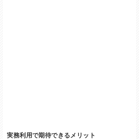
実務利用で期待できるメリット