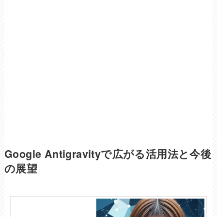
Google Antigravityで広がる活用法と今後
の展望