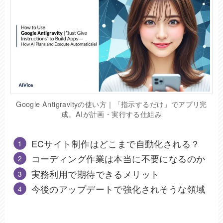
Google Antigravityの使い方｜「指示するだけ」でアプリ完
成。AIが計画・実行する仕組み
ECサイト制作はどこまで自動化される？
コーディング作業は本当に不要になるのか
実務利用で期待できるメリット
今後のアップデートで強化されそうな領域