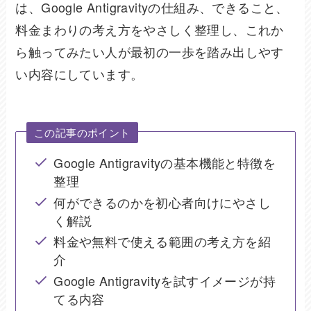
は、Google Antigravityの仕組み、できること、
料金まわりの考え方をやさしく整理し、これか
ら触ってみたい人が最初の一歩を踏み出しやす
い内容にしています。
この記事のポイント
Google Antigravityの基本機能と特徴を
整理
何ができるのかを初心者向けにやさし
く解説
料金や無料で使える範囲の考え方を紹
介
Google Antigravityを試すイメージが持
てる内容