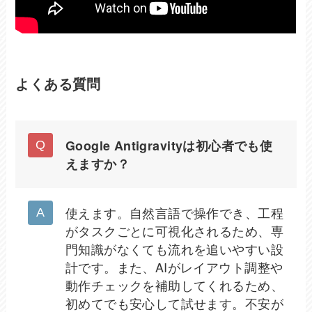
よくある質問
Google Antigravityは初心者でも使
えますか？
使えます。自然言語で操作でき、工程
がタスクごとに可視化されるため、専
門知識がなくても流れを追いやすい設
計です。また、AIがレイアウト調整や
動作チェックを補助してくれるため、
初めてでも安心して試せます。不安が