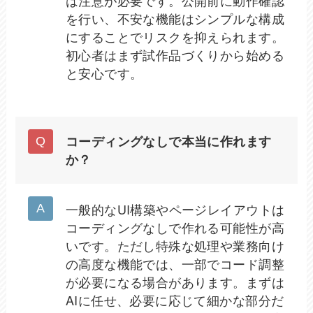
は注意が必要です。公開前に動作確認
を行い、不安な機能はシンプルな構成
にすることでリスクを抑えられます。
初心者はまず試作品づくりから始める
と安心です。
コーディングなしで本当に作れます
か？
一般的なUI構築やページレイアウトは
コーディングなしで作れる可能性が高
いです。ただし特殊な処理や業務向け
の高度な機能では、一部でコード調整
が必要になる場合があります。まずは
AIに任せ、必要に応じて細かな部分だ