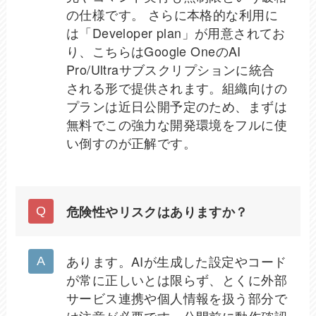
の仕様です。 さらに本格的な利用に
は「Developer plan」が用意されてお
り、こちらはGoogle OneのAI
Pro/Ultraサブスクリプションに統合
される形で提供されます。組織向けの
プランは近日公開予定のため、まずは
無料でこの強力な開発環境をフルに使
い倒すのが正解です。
危険性やリスクはありますか？
あります。AIが生成した設定やコード
が常に正しいとは限らず、とくに外部
サービス連携や個人情報を扱う部分で