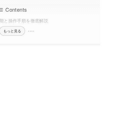
Contents
本機能と操作手順を徹底解説
もっと見る