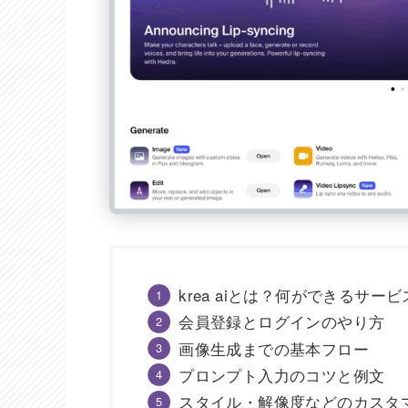
krea aiとは？何ができるサー
会員登録とログインのやり方
画像生成までの基本フロー
プロンプト入力のコツと例文
スタイル・解像度などのカスタ