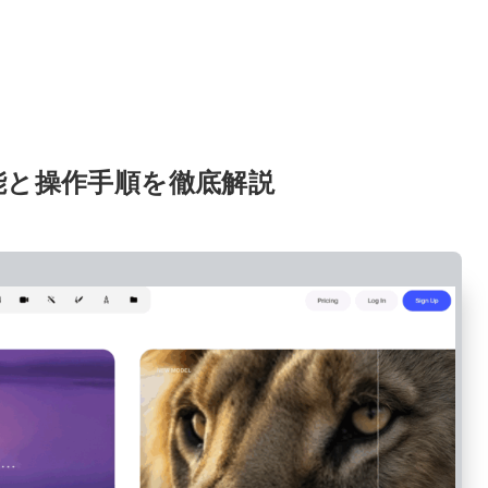
機能と操作手順を徹底解説