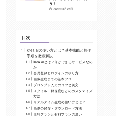
う？
2026年5月25日
目次
krea aiの使い方とは？基本機能と操作
手順を徹底解説
krea aiとは？何ができるサービスなの
か
会員登録とログインのやり方
画像生成までの基本フロー
プロンプト入力のコツと例文
スタイル・解像度などのカスタマイズ
方法
リアルタイム生成の使い方とは？
画像の保存・ダウンロード方法
無料プランと有料プランの違い