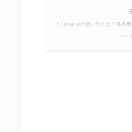
krea aiの使い方とは？基