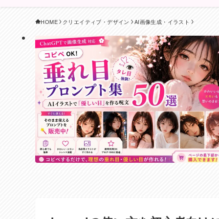
HOME
クリエイティブ・デザイン
AI画像生成・イラスト