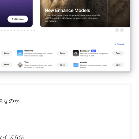
ビスなのか
マイズ方法