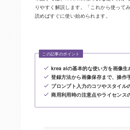
りやすく解説します。「これから使って
読めばすぐに使い始められます。
この記事のポイント
krea aiの基本的な使い方を画像
登録方法から画像保存まで、操作
プロンプト入力のコツやスタイル
商用利用時の注意点やライセンス