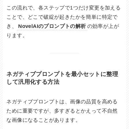
この流れで、各ステップで1つだけ変更を加える
ことで、どこで破綻が起きたかを簡単に特定で
き、
NovelAIのプロンプトの解析
の効率が上が
ります。
ネガティブプロンプトを最小セットに整理
して汎用化する方法
ネガティブプロンプトは、画像の品質を高める
ために重要ですが、多すぎるとかえって不自然
な画像になることがあります。