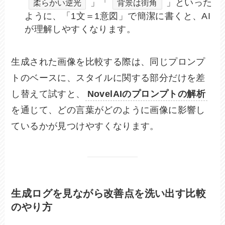
」「
」といった
柔らかい逆光
背景は街角
ように、「1文＝1意図」で簡潔に書くと、AI
が理解しやすくなります。
生成された画像を比較する際は、同じプロンプ
トのベースに、スタイルに関する部分だけを差
し替えて試すと、
NovelAIのプロンプトの解析
を通じて、どの言葉がどのように画像に影響し
ているかが見つけやすくなります。
生成ログを見ながら改善点を洗い出す比較
のやり方