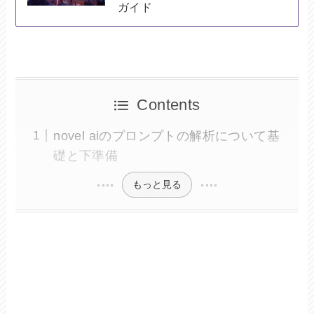
ガイド
Contents
novel aiのプロンプトの解析について基
礎と下準備
もっと見る