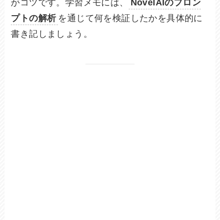
がコツです。学習メモには、
NovelAIのプロン
プトの解析
を通じて何を検証したかを具体的に
書き記しましょう。