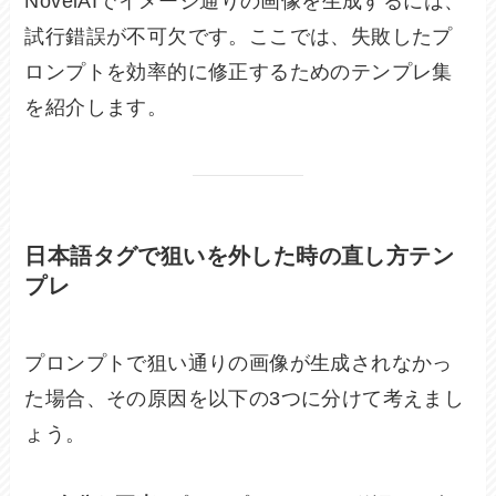
NovelAIでイメージ通りの画像を生成するには、
試行錯誤が不可欠です。ここでは、失敗したプ
ロンプトを効率的に修正するためのテンプレ集
を紹介します。
日本語タグで狙いを外した時の直し方テン
プレ
プロンプトで狙い通りの画像が生成されなかっ
た場合、その原因を以下の3つに分けて考えまし
ょう。