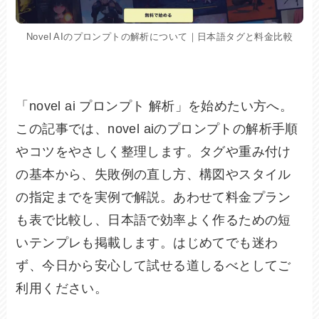
Novel AIのプロンプトの解析について｜日本語タグと料金比較
「novel ai プロンプト 解析」を始めたい方へ。
この記事では、novel aiのプロンプトの解析手順
やコツをやさしく整理します。タグや重み付け
の基本から、失敗例の直し方、構図やスタイル
の指定までを実例で解説。あわせて料金プラン
も表で比較し、日本語で効率よく作るための短
いテンプレも掲載します。はじめてでも迷わ
ず、今日から安心して試せる道しるべとしてご
利用ください。