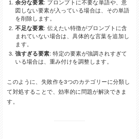
余分な要素
: プロンプトに不要な単語や、意
図しない要素が入っている場合は、その単語
を削除します。
不足な要素
: 伝えたい特徴がプロンプトに含
まれていない場合は、具体的な言葉を追加し
ます。
強すぎる要素
: 特定の要素が強調されすぎて
いる場合は、重み付けを調整します。
このように、失敗作を3つのカテゴリーに分類し
て対処することで、効率的に問題が解決できま
す。