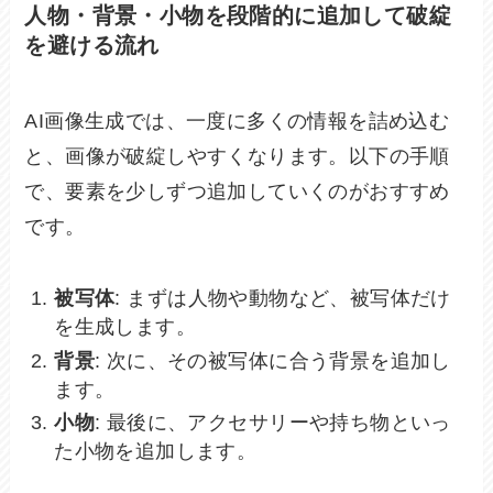
人物・背景・小物を段階的に追加して破綻
を避ける流れ
AI画像生成では、一度に多くの情報を詰め込む
と、画像が破綻しやすくなります。以下の手順
で、要素を少しずつ追加していくのがおすすめ
です。
被写体
: まずは人物や動物など、被写体だけ
を生成します。
背景
: 次に、その被写体に合う背景を追加し
ます。
小物
: 最後に、アクセサリーや持ち物といっ
た小物を追加します。