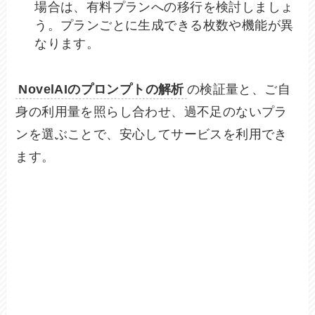
場合は、有料プランへの移行を検討しましょ
う。プランごとに生成できる枚数や機能が異
なります。
NovelAIのプロンプトの解析
の検証量と、ご自
身の利用量を照らし合わせ、過不足のないプラ
ンを選ぶことで、安心してサービスを利用でき
ます。