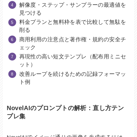
解像度・ステップ・サンプラーの最適値を
見つける
料金プランと無料枠を表で比較して無駄を
削る
商用利用の注意点と著作権・規約の安全チ
ェック
再現性の高い短文テンプレ（配布用ミニセ
ット）
改善ループを続けるための記録フォーマッ
ト例
NovelAIのプロンプトの解析：直し方テン
プレ集