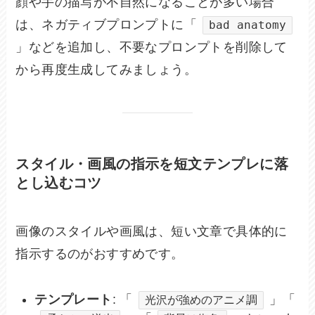
顔や手の描写が不自然になることが多い場合
は、ネガティブプロンプトに「
bad anatomy
」などを追加し、不要なプロンプトを削除して
から再度生成してみましょう。
スタイル・画風の指示を短文テンプレに落
とし込むコツ
画像のスタイルや画風は、短い文章で具体的に
指示するのがおすすめです。
テンプレート
: 「
」「
光沢が強めのアニメ調