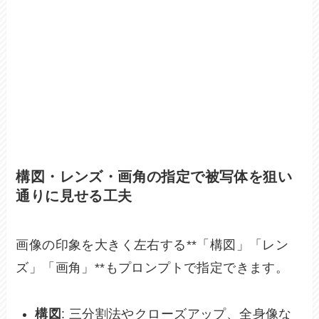
構図・レンズ・画角の指定で被写体を狙い
通りに見せる工夫
画像の印象を大きく左右する**「構図」「レン
ズ」「画角」**もプロンプトで指定できます。
構図
: 三分割法やクローズアップ、全身像な