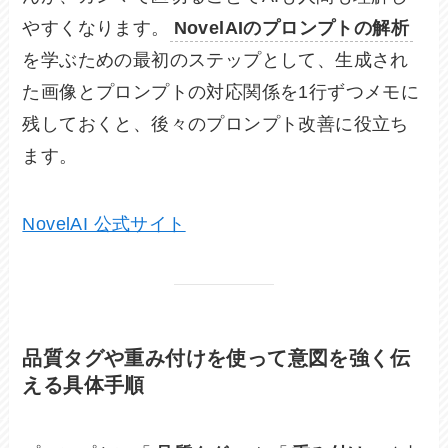
やすくなります。
NovelAIのプロンプトの解析
を学ぶための最初のステップとして、生成され
た画像とプロンプトの対応関係を1行ずつメモに
残しておくと、後々のプロンプト改善に役立ち
ます。
NovelAI 公式サイト
品質タグや重み付けを使って意図を強く伝
える具体手順