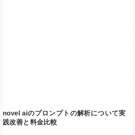
novel aiのプロンプトの解析について実
践改善と料金比較