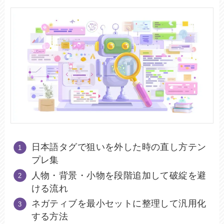
日本語タグで狙いを外した時の直し方テン
プレ集
人物・背景・小物を段階追加して破綻を避
ける流れ
ネガティブを最小セットに整理して汎用化
する方法