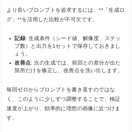
より良いプロンプトを追求するには、**「生成ロ
グ」**を活用した比較が不可欠です。
記録
: 生成条件（シード値、解像度、ステッ
プ数）と出力を1セットで保存しておきまし
ょう。
改善点
: 次の生成では、前回との差分が出た
箇所だけを修正し、改善点を洗い出します。
毎回ゼロからプロンプトを書き直すのではな
く、このように少しずつ調整することで、検証
速度が上がり、効率的に理想の画像に近づけま
す。