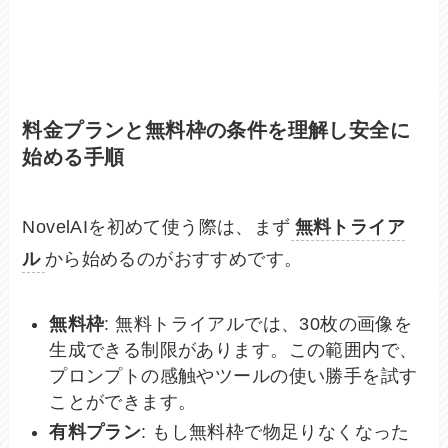
料金プランと無料枠の条件を理解し安全に
始める手順
NovelAIを初めて使う際は、まず
無料トライア
ル
から始めるのがおすすめです。
無料枠
: 無料トライアルでは、30枚の画像を
生成できる制限があります。この範囲内で、
プロンプトの感触やツールの使い勝手を試す
ことができます。
有料プラン
: もし無料枠で物足りなくなった