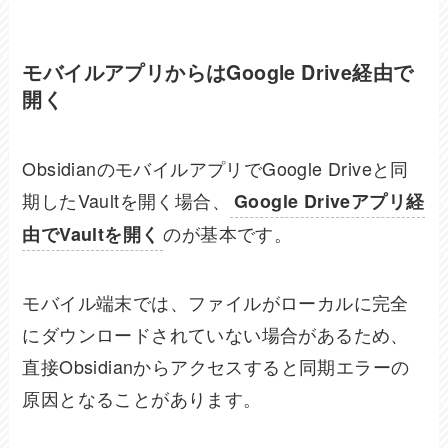
モバイルアプリからはGoogle Drive経由で
開く
ObsidianのモバイルアプリでGoogle Driveと同
期したVaultを開く場合、
Google Driveアプリ経
のが基本です。
由でVaultを開く
モバイル端末では、ファイルがローカルに完全
にダウンロードされていない場合があるため、
直接Obsidianからアクセスすると同期エラーの
原因となることがあります。