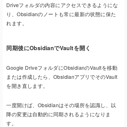
Driveフォルダの内容にアクセスできるようにな
り、Obsidianのノートも常に最新の状態に保た
れます。
同期後にObsidianでVaultを開く
Google DriveフォルダにObsidianのVaultを移動
または作成したら、ObsidianアプリでそのVault
を開き直します。
一度開けば、Obsidianはその場所を認識し、以
降の変更は自動的に同期されるようになりま
す。