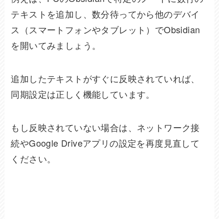
テキストを追加し、数分待ってから他のデバイ
ス（スマートフォンやタブレット）でObsidian
を開いてみましょう。
追加したテキストがすぐに反映されていれば、
同期設定は正しく機能しています。
もし反映されていない場合は、ネットワーク接
続やGoogle Driveアプリの設定を再度見直して
ください。