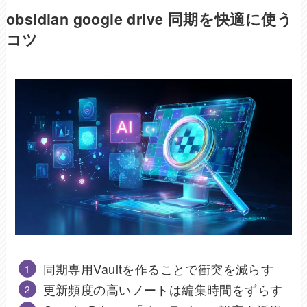
obsidian google drive 同期を快適に使う
コツ
同期専用Vaultを作ることで衝突を減らす
更新頻度の高いノートは編集時間をずらす