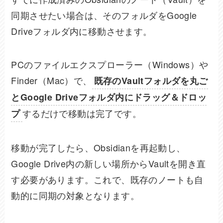
同期させたい場合は、そのフォルダをGoogle
Driveフォルダ内に移動させます。
PCのファイルエクスプローラー（Windows）や
Finder（Mac）で、
既存のVaultフォルダを丸ご
とGoogle Driveフォルダ内にドラッグ＆ドロッ
するだけで移動は完了です。
プ
移動が完了したら、Obsidianを再起動し、
Google Drive内の新しい場所からVaultを開き直
す必要があります。これで、既存のノートも自
動的に同期の対象となります。