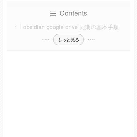
Contents
obsidian google drive 同期の基本手順
もっと見る