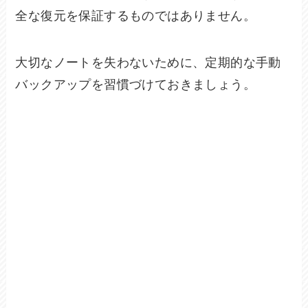
全な復元を保証するものではありません。
大切なノートを失わないために、定期的な手動
バックアップを習慣づけておきましょう。