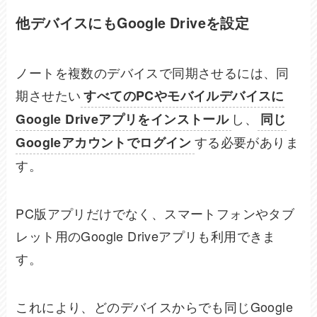
他デバイスにもGoogle Driveを設定
ノートを複数のデバイスで同期させるには、同
期させたい
すべてのPCやモバイルデバイスに
し、
Google Driveアプリをインストール
同じ
する必要がありま
Googleアカウントでログイン
す。
PC版アプリだけでなく、スマートフォンやタブ
レット用のGoogle Driveアプリも利用できま
す。
これにより、どのデバイスからでも同じGoogle