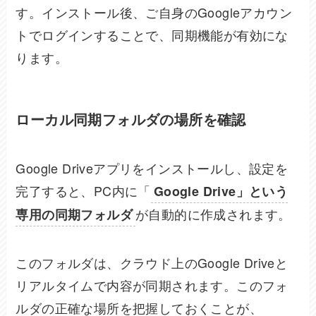
す。インストール後、ご自身のGoogleアカウン
トでログインすることで、同期機能が有効にな
ります。
ローカル同期フォルダの場所を確認
Google Driveアプリをインストールし、設定を
完了すると、PC内に「
Google Drive」という
が自動的に作成されます。
専用の同期フォルダ
このフォルダは、クラウド上のGoogle Driveと
リアルタイムで内容が同期されます。このフォ
ルダの正確な場所を把握しておくことが、