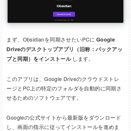
まず、Obsidianを同期させたいPCに
Google
Driveのデスクトップアプリ（旧称：バックアッ
します。
プと同期）をインストール
このアプリは、Google Driveのクラウドストレ
ージとPC上の特定のフォルダを自動的に同期さ
せるためのソフトウェアです。
Googleの公式サイトから最新版をダウンロード
し、画面の指示に従ってインストールを進めま