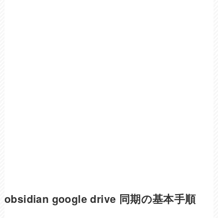
obsidian google drive 同期の基本手順