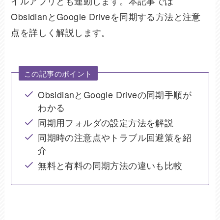
イルアプリとも連動します。本記事では
ObsidianとGoogle Driveを同期する方法と注意
点を詳しく解説します。
この記事のポイント
ObsidianとGoogle Driveの同期手順が
わかる
同期用フォルダの設定方法を解説
同期時の注意点やトラブル回避策を紹
介
無料と有料の同期方法の違いも比較