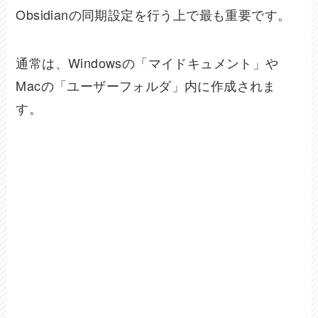
Obsidianの同期設定を行う上で最も重要です。
通常は、Windowsの「マイドキュメント」や
Macの「ユーザーフォルダ」内に作成されま
す。