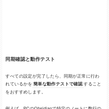
同期確認と動作テスト
すべての設定が完了したら、同期が正常に行わ
れているかを
すること
簡単な動作テストで確認
をおすすめします。
例えば、PCのObsidianで特定のノートに数行の