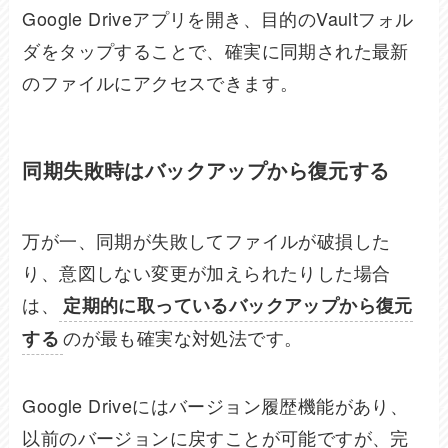
Google Driveアプリを開き、目的のVaultフォル
ダをタップすることで、確実に同期された最新
のファイルにアクセスできます。
同期失敗時はバックアップから復元する
万が一、同期が失敗してファイルが破損した
り、意図しない変更が加えられたりした場合
は、
定期的に取っているバックアップから復元
のが最も確実な対処法です。
する
Google Driveにはバージョン履歴機能があり、
以前のバージョンに戻すことが可能ですが、完