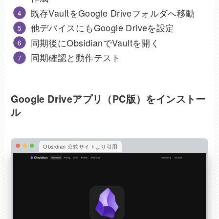
既存VaultをGoogle Driveフォルダへ移動
他デバイスにもGoogle Driveを設定
同期後にObsidianでVaultを開く
同期確認と動作テスト
Google Driveアプリ（PC版）をインストー
ル
Obsidian 公式サイトより引用