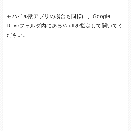
モバイル版アプリの場合も同様に、Google
Driveフォルダ内にあるVaultを指定して開いてく
ださい。