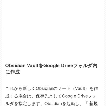
Obsidian VaultをGoogle Driveフォルダ内
に作成
これから新しくObsidianのノート（Vault）を作
成する場合は、保存先としてGoogle Driveフォ
ルダを指定します。Obsidianを起動し、「
新規