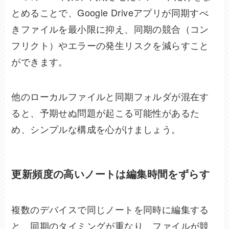
とめることで、Google Driveアプリが同期すべ
きファイルを最小限に抑え、同期の競合（コン
フリクト）やエラーの発生リスクを減らすこと
ができます。
他のローカルファイルと同期フォルダが混在す
ると、予期せぬ問題が起こる可能性があるた
め、シンプルな構成を心がけましょう。
更新頻度の高いノートは編集時間をずらす
複数のデバイスで同じノートを同時に編集する
と、同期のタイミングが重なり、ファイルが競