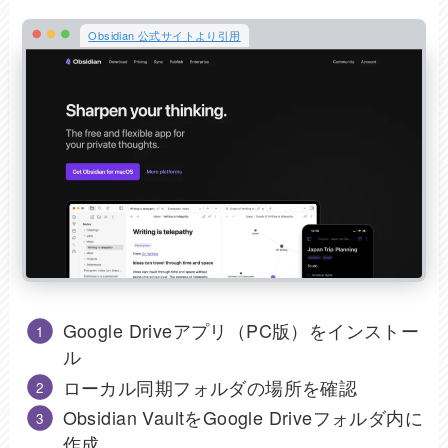
Obsidian 公式サイトより引用
Google Driveアプリ（PC版）をインストー
ル
ローカル同期フォルダの場所を確認
Obsidian VaultをGoogle Driveフォルダ内に
作成