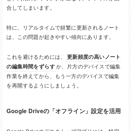
合してしまいます。
特に、リアルタイムで頻繁に更新されるノート
は、この問題が起きやすい傾向にあります。
これを避けるためには、
更新頻度の高いノート
か、片方のデバイスで編集
の編集時間をずらす
作業を終えてから、もう一方のデバイスで編集
を再開するようにしましょう。
Google Driveの「オフライン」設定を活用