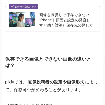
あわせて読みたい
画像を長押しで保存できない
iPhone｜原因と設定の見直し・
すぐ効く対処と保存先の探し方
保存できる画像とできない画像の違いと
は？
pixivでは、
によっ
画像投稿者の設定や画像形式
て、保存可否が変わることがあります。