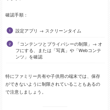
確認手順：
設定アプリ → スクリーンタイム
「コンテンツとプライバシーの制限」→ オ
フにする、または「写真」や「Webコンテ
ンツ」を確認
特にファミリー共有や子供用の端末では、保存
ができないように制限されていることもあるの
で注意しましょう。