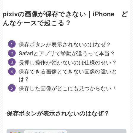
pixivの画像が保存できない｜iPhone ど
んなケースで起こる？
保存ボタンが表示されないのはなぜ？
Safariとアプリで挙動が違うって本当？
長押し操作が効かないのは仕様のせい？
保存できる画像とできない画像の違いと
は？
保存した画像がどこにも見つからない！
保存ボタンが表示されないのはなぜ？