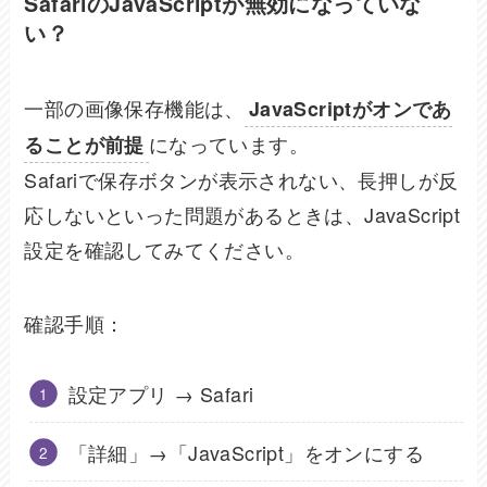
SafariのJavaScriptが無効になっていな
い？
一部の画像保存機能は、
JavaScriptがオンであ
になっています。
ることが前提
Safariで保存ボタンが表示されない、長押しが反
応しないといった問題があるときは、JavaScript
設定を確認してみてください。
確認手順：
設定アプリ → Safari
「詳細」→「JavaScript」をオンにする