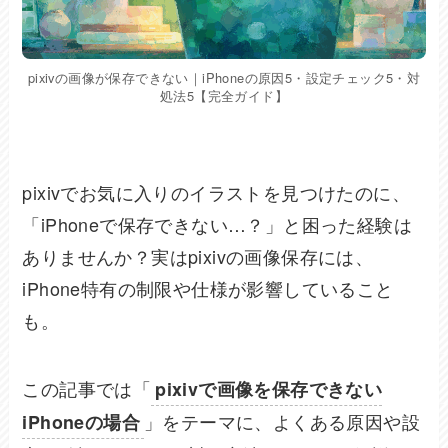
pixivの画像が保存できない｜iPhoneの原因5・設定チェック5・対
処法5【完全ガイド】
pixivでお気に入りのイラストを見つけたのに、
「iPhoneで保存できない…？」と困った経験は
ありませんか？実はpixivの画像保存には、
iPhone特有の制限や仕様が影響していること
も。
この記事では「
pixivで画像を保存できない
」をテーマに、よくある原因や設
iPhoneの場合