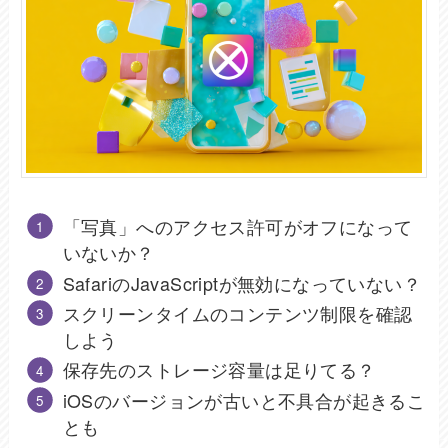
「写真」へのアクセス許可がオフになって
いないか？
SafariのJavaScriptが無効になっていない？
スクリーンタイムのコンテンツ制限を確認
しよう
保存先のストレージ容量は足りてる？
iOSのバージョンが古いと不具合が起きるこ
とも