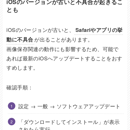
iOSのバージョンが古いと不具合が起きるこ
とも
iOSのバージョンが古いと、
Safariやアプリの挙
が出ることがあります。
動に不具合
画像保存関連の動作にも影響するため、可能で
あれば最新のiOSへアップデートすることをおす
すめします。
確認手順：
設定 → 一般 → ソフトウェアアップデート
「ダウンロードしてインストール」が表示
されたら実行