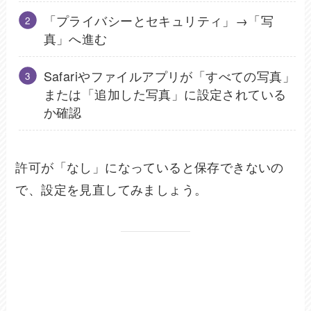
「プライバシーとセキュリティ」→「写
真」へ進む
Safariやファイルアプリが「すべての写真」
または「追加した写真」に設定されている
か確認
許可が「なし」になっていると保存できないの
で、設定を見直してみましょう。