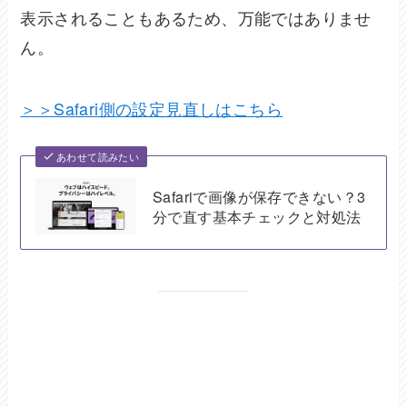
表示されることもあるため、万能ではありませ
ん。
＞＞Safari側の設定見直しはこちら
あわせて読みたい
Safariで画像が保存できない？3
分で直す基本チェックと対処法