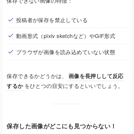
保存できない画像の特徴：
投稿者が保存を禁止している
動画形式（pixiv sketchなど）やGIF形式
ブラウザが画像を読み込めていない状態
保存できるかどうかは、
画像を長押しして反応
をひとつの目安にするといいでしょう。
するか
保存した画像がどこにも見つからない！