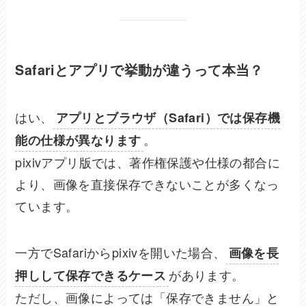
Safariとアプリで挙動が違うって本当？
はい、
アプリとブラウザ（Safari）では保存機
。
能の仕様が異なります
pixivアプリ版では、著作権保護や仕様の都合に
より、画像を直接保存できないことが多くなっ
ています。
一方でSafariからpixivを開いた場合、
画像を長
があります。
押しして保存できるケース
ただし、画像によっては「保存できません」と