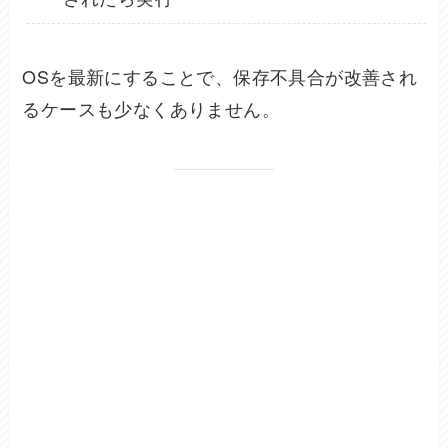
OSを最新にすることで、保存不具合が改善され
るケースも少なくありません。