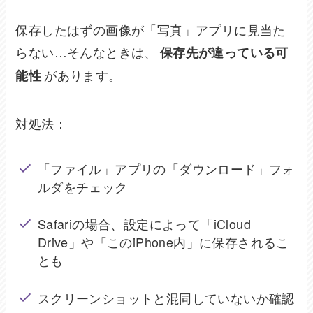
保存したはずの画像が「写真」アプリに見当た
らない…そんなときは、
保存先が違っている可
があります。
能性
対処法：
「ファイル」アプリの「ダウンロード」フォ
ルダをチェック
Safariの場合、設定によって「iCloud
Drive」や「このiPhone内」に保存されるこ
とも
スクリーンショットと混同していないか確認