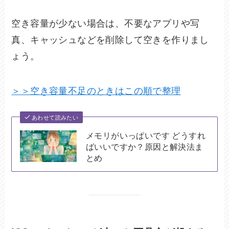
空き容量が少ない場合は、不要なアプリや写
真、キャッシュなどを削除して空きを作りまし
ょう。
＞＞空き容量不足のときはこの順で整理
あわせて読みたい
メモリがいっぱいです どうすれ
ばいいですか？原因と解決法ま
とめ