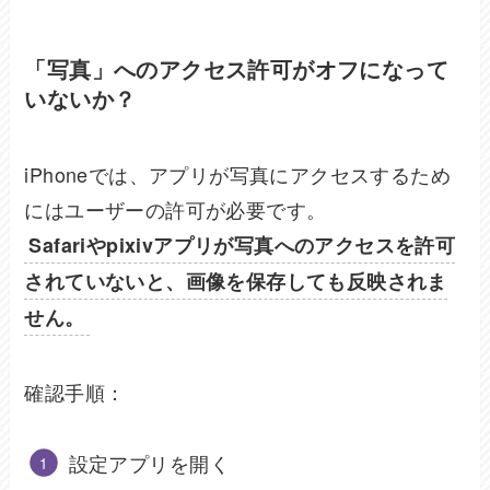
「写真」へのアクセス許可がオフになって
いないか？
iPhoneでは、アプリが写真にアクセスするため
にはユーザーの許可が必要です。
Safariやpixivアプリが写真へのアクセスを許可
されていないと、画像を保存しても反映されま
せん。
確認手順：
設定アプリを開く