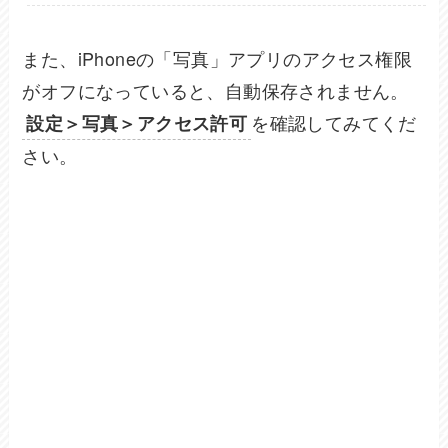
また、iPhoneの「写真」アプリのアクセス権限
がオフになっていると、自動保存されません。
を確認してみてくだ
設定＞写真＞アクセス許可
さい。