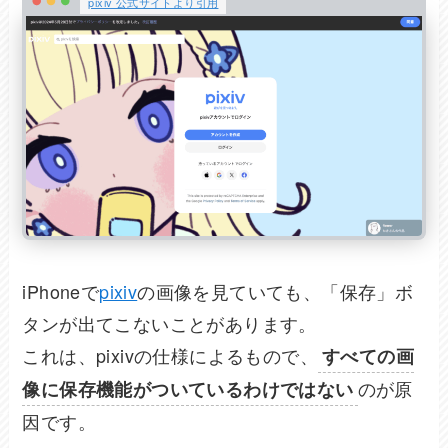
pixiv 公式サイトより引用
iPhoneで
pixiv
の画像を見ていても、「保存」ボ
タンが出てこないことがあります。
これは、pixivの仕様によるもので、
すべての画
のが原
像に保存機能がついているわけではない
因です。