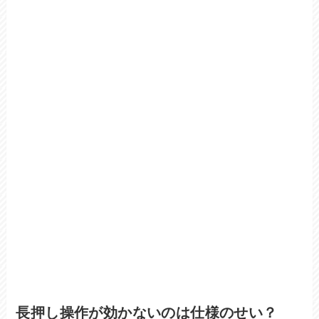
長押し操作が効かないのは仕様のせい？