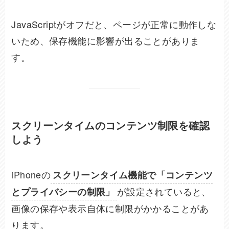
JavaScriptがオフだと、ページが正常に動作しな
いため、保存機能に影響が出ることがありま
す。
スクリーンタイムのコンテンツ制限を確認
しよう
iPhoneの
スクリーンタイム機能で「コンテンツ
が設定されていると、
とプライバシーの制限」
画像の保存や表示自体に制限がかかることがあ
ります。