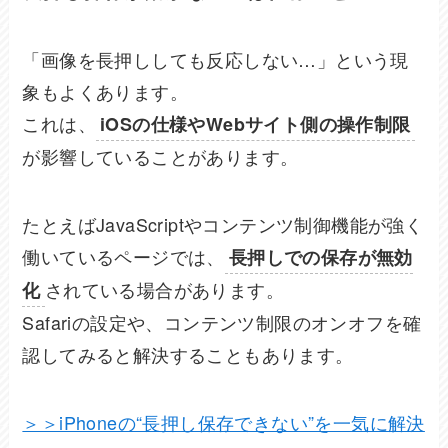
「画像を長押ししても反応しない…」という現
象もよくあります。
これは、
iOSの仕様やWebサイト側の操作制限
が影響していることがあります。
たとえばJavaScriptやコンテンツ制御機能が強く
働いているページでは、
長押しでの保存が無効
されている場合があります。
化
Safariの設定や、コンテンツ制限のオンオフを確
認してみると解決することもあります。
＞＞iPhoneの“長押し保存できない”を一気に解決