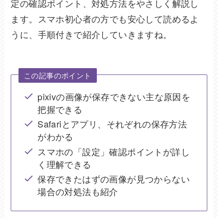
定の確認ポイント、対処方法をやさしく解説し
ます。スマホ初心者の方でも安心して読めるよ
うに、手順付きで紹介していきますね。
この記事のポイント
pixivの画像が保存できない主な原因を
把握できる
Safariとアプリ、それぞれの保存方法
がわかる
スマホの「設定」確認ポイントが詳し
く理解できる
保存できたはずの画像が見つからない
場合の対処法も紹介