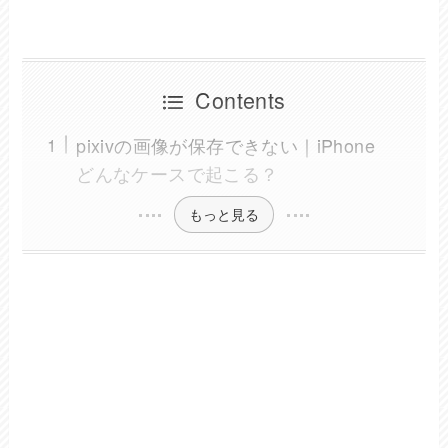
Contents
pixivの画像が保存できない｜iPhone
どんなケースで起こる？
もっと見る