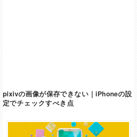
pixivの画像が保存できない｜iPhoneの設
定でチェックすべき点