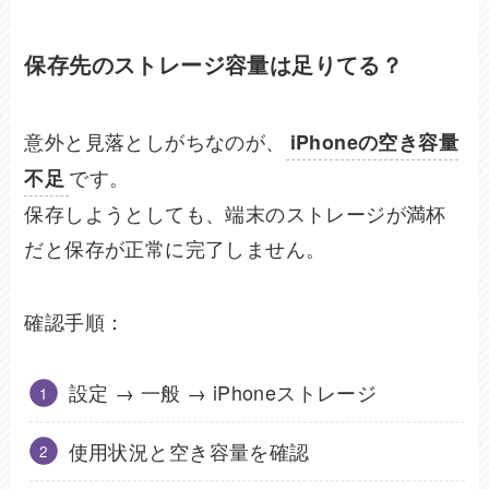
保存先のストレージ容量は足りてる？
意外と見落としがちなのが、
iPhoneの空き容量
です。
不足
保存しようとしても、端末のストレージが満杯
だと保存が正常に完了しません。
確認手順：
設定 → 一般 → iPhoneストレージ
使用状況と空き容量を確認