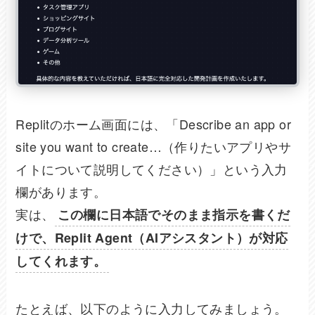
Replitのホーム画面には、「Describe an app or
site you want to create…（作りたいアプリやサ
イトについて説明してください）」という入力
欄があります。
実は、
この欄に日本語でそのまま指示を書くだ
けで、Replit Agent（AIアシスタント）が対応
してくれます。
たとえば、以下のように入力してみましょう。