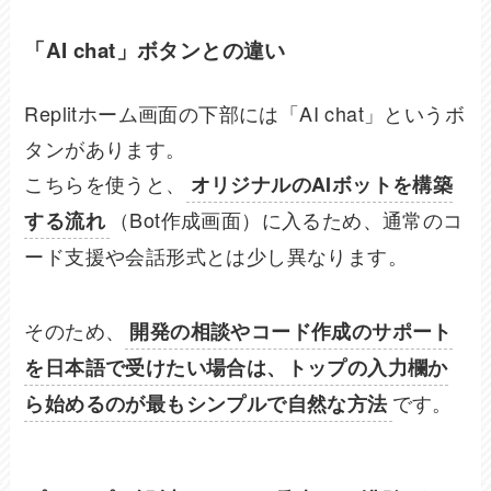
「AI chat」ボタンとの違い
Replitホーム画面の下部には「AI chat」というボ
タンがあります。
こちらを使うと、
オリジナルのAIボットを構築
（Bot作成画面）に入るため、通常のコ
する流れ
ード支援や会話形式とは少し異なります。
そのため、
開発の相談やコード作成のサポート
を日本語で受けたい場合は、トップの入力欄か
です。
ら始めるのが最もシンプルで自然な方法