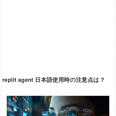
replit agent 日本語使用時の注意点は？