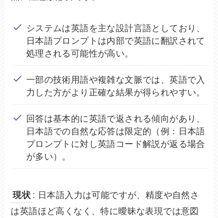
システムは英語を主な設計言語としており、
日本語プロンプトは内部で英語に翻訳されて
処理される可能性が高い。
一部の技術用語や複雑な文脈では、英語で入
力した方がより正確な結果が得られやすい。
回答は基本的に英語で返される傾向があり、
日本語での自然な応答は限定的（例：日本語
プロンプトに対し英語コード解説が返る場合
が多い）。
: 日本語入力は可能ですが、精度や自然さ
現状
は英語ほど高くなく、特に曖昧な表現では意図