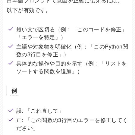
以下が有効です。
短い文で区切る（例：「このコードを修正」
「エラーを特定」）
主語や対象物を明確化（例：「このPython関
数の3行目を修正」）
具体的な操作や目的を示す（例：「リストを
ソートする関数を追加」）
例
誤: 「これ直して」
正: 「この関数の3行目のエラーを修正してく
ださい」