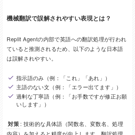
機械翻訳で誤解されやすい表現とは？
Replit Agentの内部で英語への翻訳処理が行われ
ていると推測されるため、以下のような日本語
は誤解されやすい。
指示語のみ（例：「これ」「あれ」）
主語のない文（例：「エラー出てます」）
過剰な丁寧語（例：「お手数ですが修正お願
いします」）
: 技術的な具体語（関数名、変数名、処理
対策
内容）を加えると精度が向上します。翻訳処理