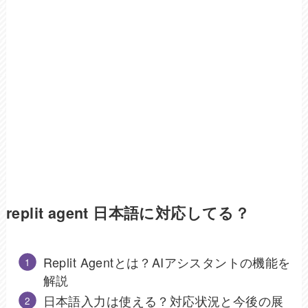
replit agent 日本語に対応してる？
Replit Agentとは？AIアシスタントの機能を
解説
日本語入力は使える？対応状況と今後の展