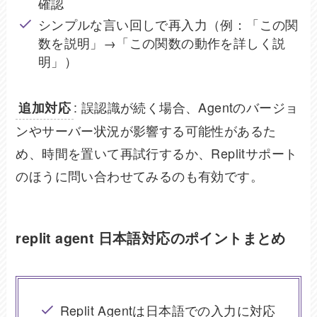
確認
シンプルな言い回しで再入力（例：「この関
数を説明」→「この関数の動作を詳しく説
明」）
: 誤認識が続く場合、Agentのバージョ
追加対応
ンやサーバー状況が影響する可能性があるた
め、時間を置いて再試行するか、Replitサポート
のほうに問い合わせてみるのも有効です。
replit agent 日本語対応のポイントまとめ
Replit Agentは日本語での入力に対応