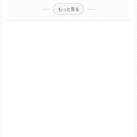
もっと見る