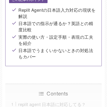
Replit Agentの日本語入力対応の現状を
解説
日本語での指示が通るか？英語との精
度比較
実際の使い方・設定手順・表現の工夫
を紹介
日本語でうまくいかないときの対処法
もカバー
Contents
replit agent 日本語に対応してる？