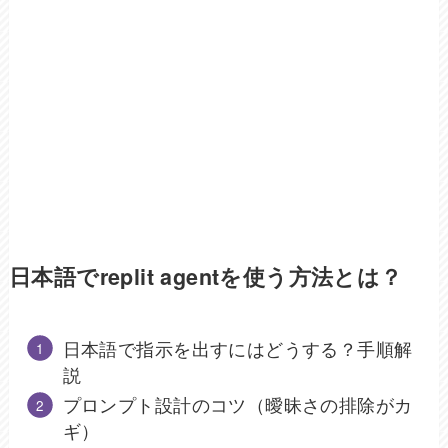
日本語でreplit agentを使う方法とは？
日本語で指示を出すにはどうする？手順解
説
プロンプト設計のコツ（曖昧さの排除がカ
ギ）