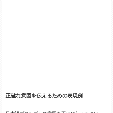
正確な意図を伝えるための表現例
日本語プロンプトで意図を正確に伝えるには、