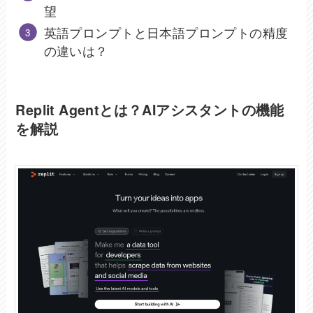
望
英語プロンプトと日本語プロンプトの精度
の違いは？
Replit Agentとは？AIアシスタントの機能
を解説