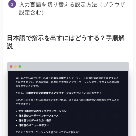
入力言語を切り替える設定方法（ブラウザ
設定含む）
日本語で指示を出すにはどうする？手順解
説