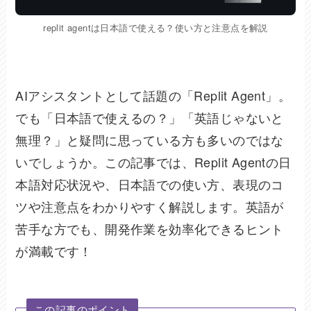
replit agentは日本語で使える？使い方と注意点を解説
AIアシスタントとして話題の「Replit Agent」。
でも「日本語で使えるの？」「英語じゃないと
無理？」と疑問に思っている方も多いのではな
いでしょうか。この記事では、Replit Agentの日
本語対応状況や、日本語での使い方、表現のコ
ツや注意点をわかりやすく解説します。英語が
苦手な方でも、開発作業を効率化できるヒント
が満載です！
この記事のポイント