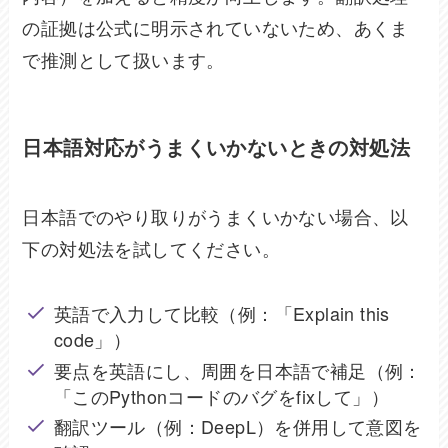
の証拠は公式に明示されていないため、あくま
で推測として扱います。
日本語対応がうまくいかないときの対処法
日本語でのやり取りがうまくいかない場合、以
下の対処法を試してください。
英語で入力して比較（例：「Explain this
code」）
要点を英語にし、周囲を日本語で補足（例：
「このPythonコードのバグをfixして」）
翻訳ツール（例：DeepL）を併用して意図を