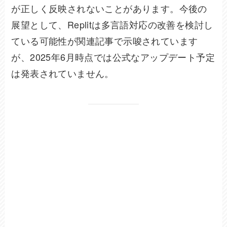
が正しく反映されないことがあります。今後の
展望として、Replitは多言語対応の改善を検討し
ている可能性が関連記事で示唆されています
が、2025年6月時点では公式なアップデート予定
は発表されていません。