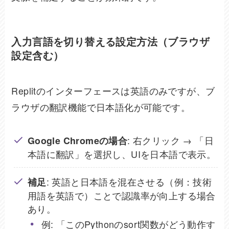
入力言語を切り替える設定方法（ブラウザ
設定含む）
Replitのインターフェースは英語のみですが、ブ
ラウザの翻訳機能で日本語化が可能です。
: 右クリック → 「日
Google Chromeの場合
本語に翻訳」を選択し、UIを日本語で表示。
: 英語と日本語を混在させる（例：技術
補足
用語を英語で）ことで認識率が向上する場合
あり。
例: 「このPythonのsort関数がどう動作す