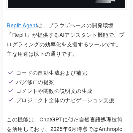
Replit Agent
は、ブラウザベースの開発環境
「Replit」が提供するAIアシスタント機能で、プ
ログラミングの効率化を支援するツールです。
主な用途は以下の通りです。
コードの自動生成および補完
バグ修正の提案
コメントや関数の説明文の生成
プロジェクト全体のナビゲーション支援
この機能は、ChatGPTに似た自然言語処理技術
を活用しており、2025年6月時点ではAnthropic