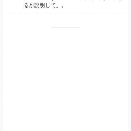
るか説明して」。