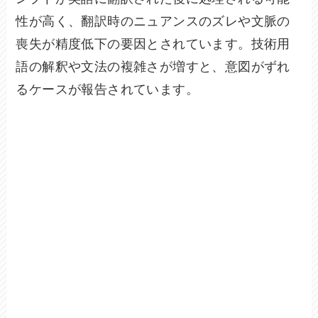
性が高く、翻訳時のニュアンスのズレや文脈の
喪失が精度低下の要因とされています。技術用
語の解釈や文法の複雑さが増すと、意図がずれ
るケースが報告されています。