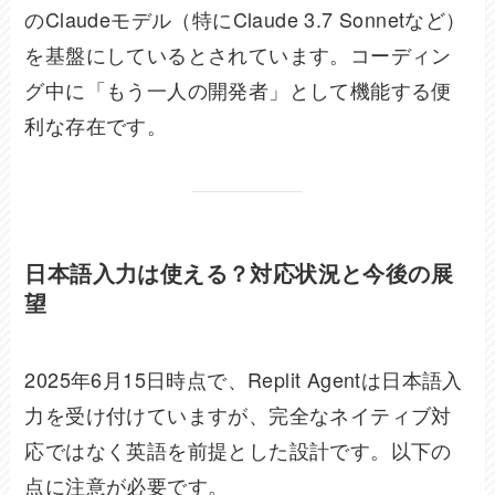
のClaudeモデル（特にClaude 3.7 Sonnetなど）
を基盤にしているとされています。コーディン
グ中に「もう一人の開発者」として機能する便
利な存在です。
日本語入力は使える？対応状況と今後の展
望
2025年6月15日時点で、Replit Agentは日本語入
力を受け付けていますが、完全なネイティブ対
応ではなく英語を前提とした設計です。以下の
点に注意が必要です。