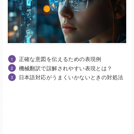
正確な意図を伝えるための表現例
機械翻訳で誤解されやすい表現とは？
日本語対応がうまくいかないときの対処法