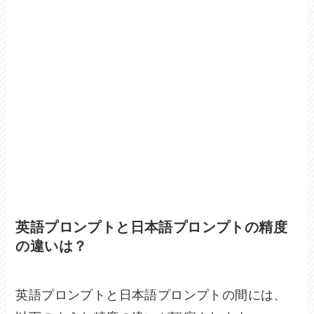
英語プロンプトと日本語プロンプトの精度
の違いは？
英語プロンプトと日本語プロンプトの間には、