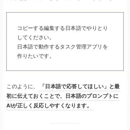
コピーする編集する
日本語でやりとり
してください。  
日本語で動作するタスク管理アプリを
作りたいです。
このように、
「日本語で応答してほしい」と最
初に伝えておくことで、日本語のプロンプトに
AIが正しく反応しやすくなります。