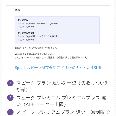
Speak スピークAI英会話アプリ公式サイトより引用
スピーク プラン 違いを一望（失敗しない判
断軸）
スピーク プレミアム プレミアムプラス 違
い（AIチューター上限）
スピーク プレミアムプラス 違い｜無制限で