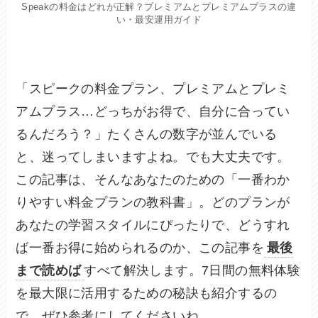
Speakの料金はどれが正解？プレミアムとプレミアムプラスの違
い・最安運用ガイド
「スピークの料金プラン、プレミアムとプレミ
アムプラス…どっちがお得で、自分に合ってい
るんだろう？」たくさんの数字が並んでいる
と、迷ってしまいますよね。でも大丈夫です。
この記事は、そんなあなたのための「一番わか
りやすい料金プランの教科書」。どのプランが
あなたの学習スタイルにぴったりで、どうすれ
ば一番お得に始められるのか、この記事を
最後
まで読めば
すべて解決します。7日間の無料体験
を最大限に活用するための秘訣も紹介するの
で、ぜひ参考にしてくださいね。