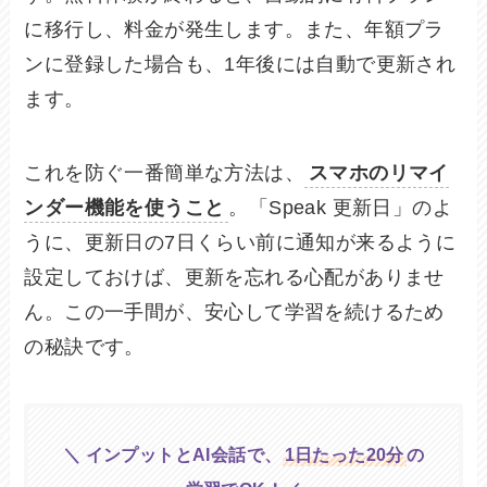
に移行し、料金が発生します。また、年額プラ
ンに登録した場合も、1年後には自動で更新され
ます。
これを防ぐ一番簡単な方法は、
スマホのリマイ
ンダー機能を使うこと
。「Speak 更新日」のよ
うに、更新日の7日くらい前に通知が来るように
設定しておけば、更新を忘れる心配がありませ
ん。この一手間が、安心して学習を続けるため
の秘訣です。
＼ インプットとAI会話で、
1日たった20分
の