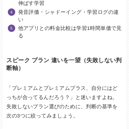
伸ばす学習
発音評価・シャドーイング・学習ログの違
い
他アプリとの料金比較は学習1時間単価で見
る
スピーク プラン 違いを一望（失敗しない判
断軸）
「プレミアムとプレミアムプラス、自分にはど
っちが合ってるんだろう？」と迷いますよね。
失敗しないプラン選びのために、判断の基準を
次の3つに絞ってみましょう。