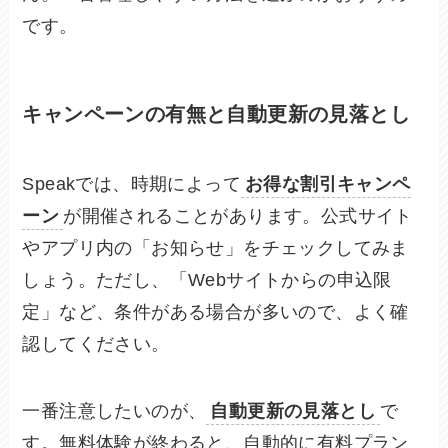
です。
キャンペーンの有無と自動更新の見落とし
Speakでは、時期によって
お得な割引キャンペ
ーン
が開催されることがあります。公式サイト
やアプリ内の「お知らせ」をチェックしてみま
しょう。ただし、「Webサイトからの申込限
定」など、条件がある場合が多いので、よく確
認してください。
一番注意したいのが、
自動更新の見落とし
で
す。無料体験が終わると、自動的に有料プラン