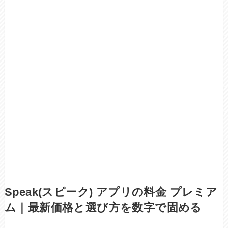
Speak(スピーク) アプリの料金 プレミア
ム｜最新価格と選び方を数字で固める