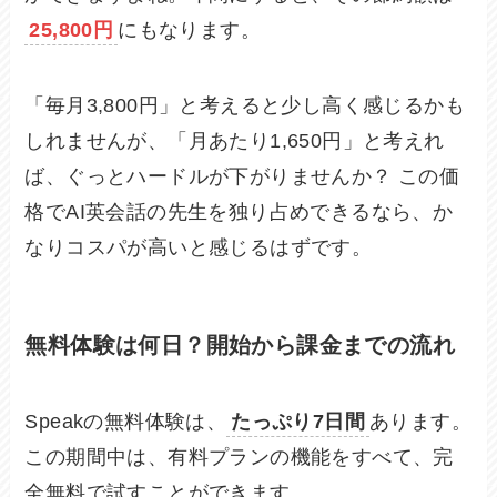
25,800円
にもなります。
「毎月3,800円」と考えると少し高く感じるかも
しれませんが、「月あたり1,650円」と考えれ
ば、ぐっとハードルが下がりませんか？ この価
格でAI英会話の先生を独り占めできるなら、か
なりコスパが高いと感じるはずです。
無料体験は何日？開始から課金までの流れ
Speakの無料体験は、
たっぷり7日間
あります。
この期間中は、有料プランの機能をすべて、完
全無料で試すことができます。