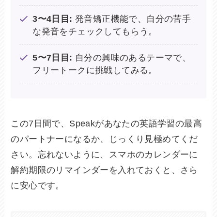
3〜4日目:
発音矯正機能で、自分の苦手
な発音をチェックしてもらう。
5〜7日目:
自分の興味のあるテーマで、
フリートークに挑戦してみる。
この7日間で、Speakがあなたの英語学習の最高
のパートナーになるか、じっくり見極めてくだ
さい。忘れないように、スマホのカレンダーに
解約期限のリマインダーを入れておくと、さら
に安心です。