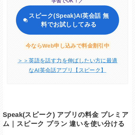
学習でOK！／
スピーク(Speak)AI英会話
無
料でお試ししてみる
今ならWeb申し込みで料金割引中
＞＞英語を話す力を伸ばしたい方に最適
なAI英会話アプリ【スピーク】
Speak(スピーク) アプリの料金 プレミア
ム｜スピーク プラン 違いを使い分ける