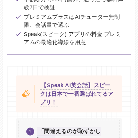
験7日で検証
プレミアムプラスはAIチューター無制
限、会話量で選ぶ
Speak(スピーク) アプリの料金 プレミ
アムの最適化導線を用意
【Speak AI英会話】スピー
クは日本で一番選ばれてるア
プリ！
「間違えるのが恥ずかし