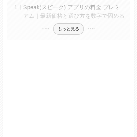
Speak(スピーク) アプリの料金 プレミ
アム｜最新価格と選び方を数字で固める
もっと見る