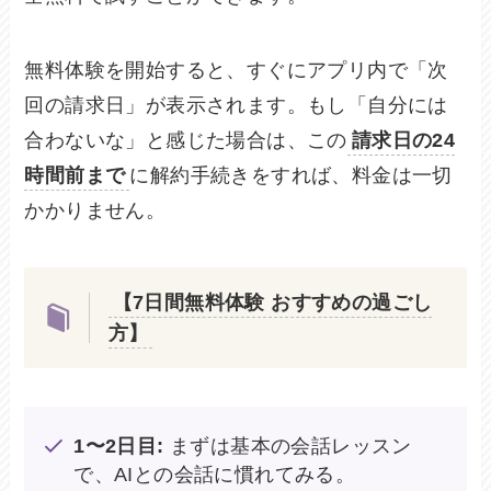
無料体験を開始すると、すぐにアプリ内で「次
回の請求日」が表示されます。もし「自分には
合わないな」と感じた場合は、この
請求日の24
時間前まで
に解約手続きをすれば、料金は一切
かかりません。
【7日間無料体験 おすすめの過ごし
方】
1〜2日目:
まずは基本の会話レッスン
で、AIとの会話に慣れてみる。