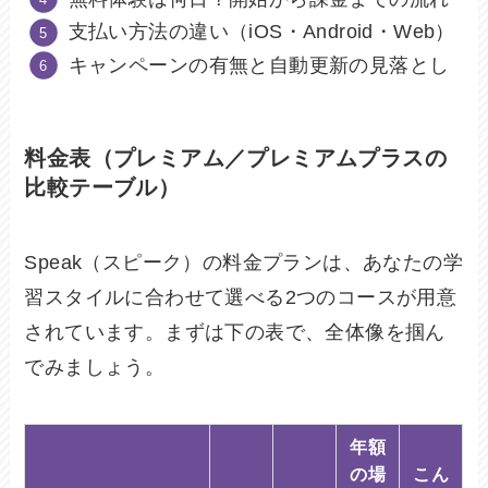
支払い方法の違い（iOS・Android・Web）
キャンペーンの有無と自動更新の見落とし
料金表（プレミアム／プレミアムプラスの
比較テーブル）
Speak（スピーク）の料金プランは、あなたの学
習スタイルに合わせて選べる2つのコースが用意
されています。まずは下の表で、全体像を掴ん
でみましょう。
年額
の場
こん