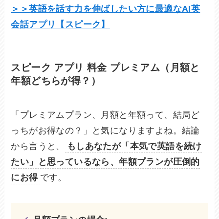
＞＞英語を話す力を伸ばしたい方に最適なAI英
会話アプリ【スピーク】
スピーク アプリ 料金 プレミアム（月額と
年額どちらが得？）
「プレミアムプラン、月額と年額って、結局ど
っちがお得なの？」と気になりますよね。結論
から言うと、
もしあなたが「本気で英語を続け
たい」と思っているなら、年額プランが圧倒的
にお得
です。