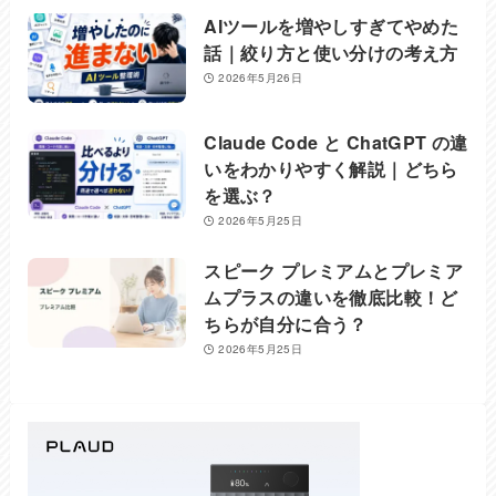
AIツールを増やしすぎてやめた
話｜絞り方と使い分けの考え方
2026年5月26日
Claude Code と ChatGPT の違
いをわかりやすく解説｜どちら
を選ぶ？
2026年5月25日
スピーク プレミアムとプレミア
ムプラスの違いを徹底比較！ど
ちらが自分に合う？
2026年5月25日