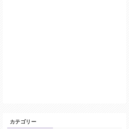
カテゴリー