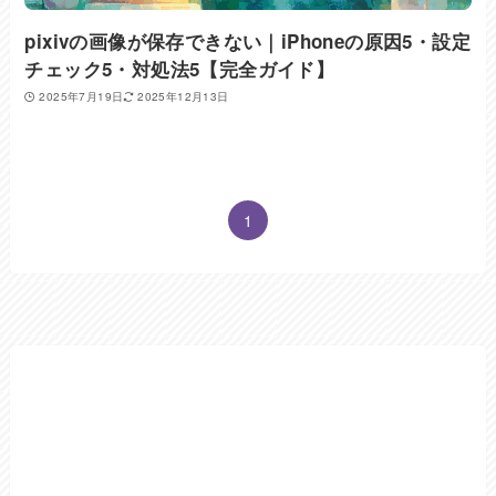
pixivの画像が保存できない｜iPhoneの原因5・設定
チェック5・対処法5【完全ガイド】
2025年7月19日
2025年12月13日
1