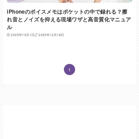
iPhoneのボイスメモはポケットの中で録れる？擦
れ音とノイズを抑える現場ワザと高音質化マニュア
ル
2025年10月1日
2025年12月18日
1