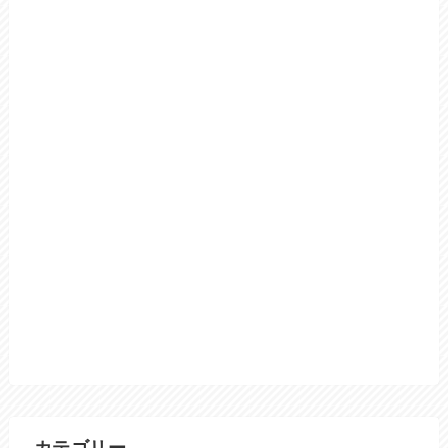
カテゴリー