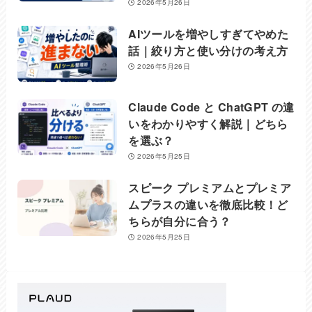
2026年5月26日
AIツールを増やしすぎてやめた
話｜絞り方と使い分けの考え方
2026年5月26日
Claude Code と ChatGPT の違
いをわかりやすく解説｜どちら
を選ぶ？
2026年5月25日
スピーク プレミアムとプレミア
ムプラスの違いを徹底比較！ど
ちらが自分に合う？
2026年5月25日