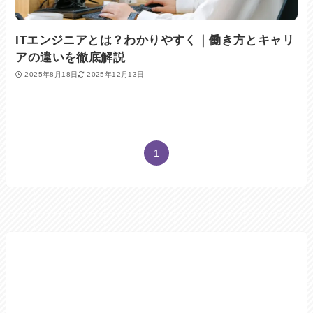
ITエンジニアとは？わかりやすく｜働き方とキャリ
アの違いを徹底解説
2025年8月18日
2025年12月13日
1