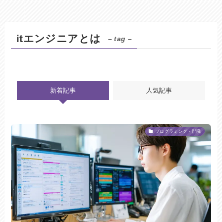
itエンジニアとは
– tag –
新着記事
人気記事
プログラミング・開発