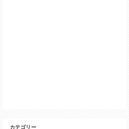
カテゴリー