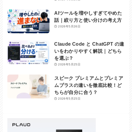
AIツールを増やしすぎてやめた
話｜絞り方と使い分けの考え方
2026年5月26日
Claude Code と ChatGPT の違
いをわかりやすく解説｜どちら
を選ぶ？
2026年5月25日
スピーク プレミアムとプレミア
ムプラスの違いを徹底比較！ど
ちらが自分に合う？
2026年5月25日