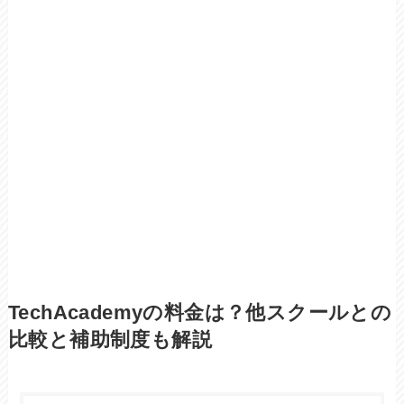
TechAcademyの料金は？他スクールとの
比較と補助制度も解説