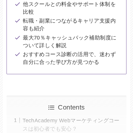
他スクールとの料金やサポート体制を
比較
転職・副業につながるキャリア支援内
容も紹介
最大70％キャッシュバック補助制度に
ついて詳しく解説
おすすめコース診断の活用で、迷わず
自分に合った学び方が見つかる
Contents
TechAcademy Webマーケティングコー
スは初心者でも安心？