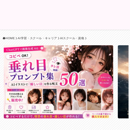
HOME
AI学習・スクール・キャリア
AIスクール・資格