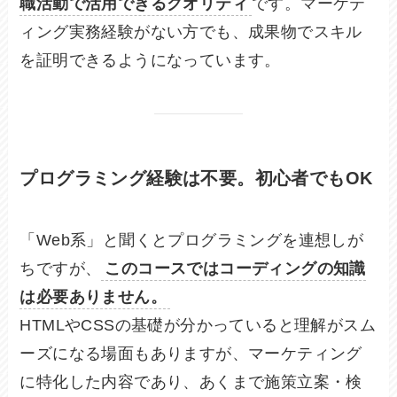
職活動で活用できるクオリティ
です。マーケテ
ィング実務経験がない方でも、成果物でスキル
を証明できるようになっています。
プログラミング経験は不要。初心者でもOK
「Web系」と聞くとプログラミングを連想しが
ちですが、
このコースではコーディングの知識
は必要ありません。
HTMLやCSSの基礎が分かっていると理解がスム
ーズになる場面もありますが、マーケティング
に特化した内容であり、あくまで施策立案・検