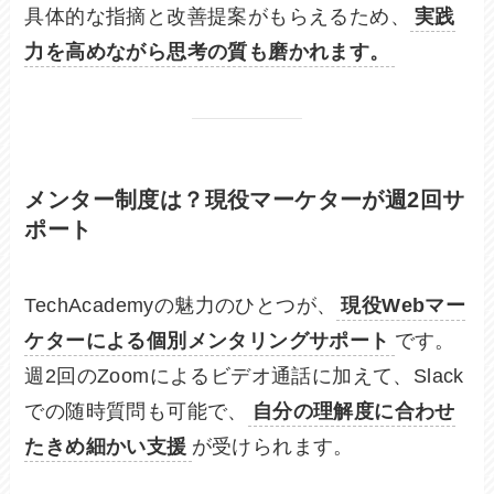
具体的な指摘と改善提案がもらえるため、
実践
力を高めながら思考の質も磨かれます。
メンター制度は？現役マーケターが週2回サ
ポート
TechAcademyの魅力のひとつが、
現役Webマー
ケターによる個別メンタリングサポート
です。
週2回のZoomによるビデオ通話に加えて、Slack
での随時質問も可能で、
自分の理解度に合わせ
たきめ細かい支援
が受けられます。