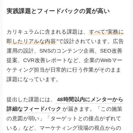
実践課題とフィードバックの質が高い
カリキュラムに含まれる課題は、
すべて“実務に
即したリアルな内容
”で設計されています。広告
運用の設計、SNSのコンテンツ企画、SEO改善
提案、CVR改善レポートなど、企業のWebマー
ケティング担当が日常的に行う作業がそのまま
課題になっています。
提出した課題には、
48時間以内にメンターから
詳細なフィードバック
が届きます。「この施策
の意図が弱い」「ターゲットとの接点がずれて
いる」など、マーケティング現場の視点からの