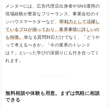
メンターには、広告代理店出身者やSNS運用の
現場経験が豊富なフリーランス、事業会社のイ
ンハウスマーケターなど、
即戦力として活躍し
ているプロが揃っており、業界事情に詳しいの
も特徴。
単なる質問対応だけでなく、「どうや
って考えるべきか」「今の業界のトレンド
は？」といった学びの深掘りにも付き合ってく
れます。
無料相談や体験も用意。まずは気軽に相談
できる