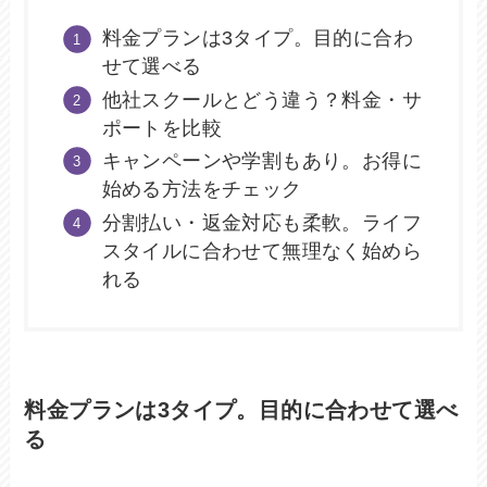
料金プランは3タイプ。目的に合わ
せて選べる
他社スクールとどう違う？料金・サ
ポートを比較
キャンペーンや学割もあり。お得に
始める方法をチェック
分割払い・返金対応も柔軟。ライフ
スタイルに合わせて無理なく始めら
れる
料金プランは3タイプ。目的に合わせて選べ
る