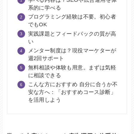
学べる内容は？SEOや広告運用を体
系的に学べる
プログラミング経験は不要。初心者
でもOK
実践課題とフィードバックの質が高
い
メンター制度は？現役マーケターが
週2回サポート
無料相談や体験も用意。まずは気軽
に相談できる
こんな方におすすめ 自分に合うか不
安な方へ：「おすすめコース診断」
を活用しよう