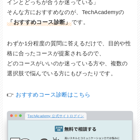
インとどっちが合うか迷っている」
そんな方におすすめなのが、TechAcademyの
「おすすめコース診断」
です。
わずか1分程度の質問に答えるだけで、目的や性
格に合ったコースが提案されるので、
どのコースがいいのか迷っている方や、複数の
選択肢で悩んでいる方にもぴったりです。
👉
おすすめコース診断はこちら
TechAcademy 公式サイトログイン