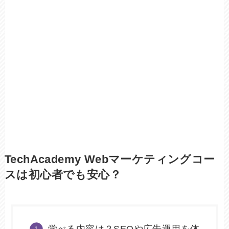
TechAcademy Webマーケティングコー
スは初心者でも安心？