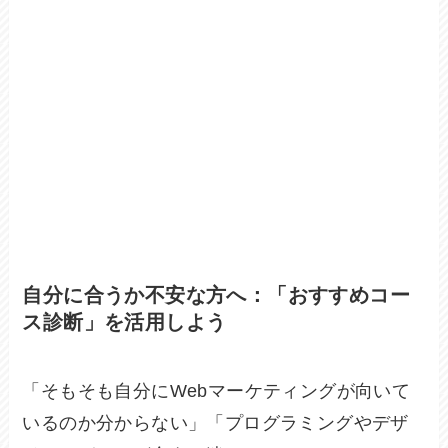
自分に合うか不安な方へ：「おすすめコー
ス診断」を活用しよう
「そもそも自分にWebマーケティングが向いて
いるのか分からない」「プログラミングやデザ