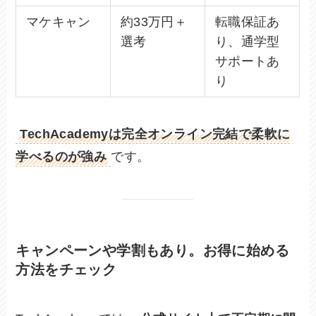
マケキャン
約33万円＋
転職保証あ
選考
り、通学型
サポートあ
り
TechAcademyは完全オンライン完結で柔軟に
学べるのが強み
です。
キャンペーンや学割もあり。お得に始める
方法をチェック