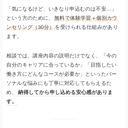
「気になるけど、いきなり申込むのは不安…」
という方のために、
無料で体験学習＋個別カウ
ンセリング（30分）
を受けられる仕組みがあり
ます。
相談では、講座内容の説明だけでなく、「今の
自分のキャリアに合っているか」「目指したい
働き方にどんなコースが必要か」といったパー
ソナルな悩みにも丁寧に対応してもらえるた
め、
納得してから申し込める安心感がありま
す。