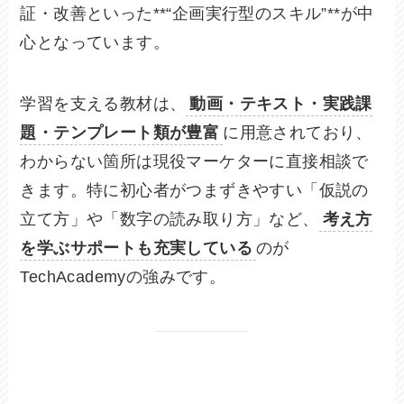
証・改善といった**“企画実行型のスキル”**が中
心となっています。
学習を支える教材は、
動画・テキスト・実践課
題・テンプレート類が豊富
に用意されており、
わからない箇所は現役マーケターに直接相談で
きます。特に初心者がつまずきやすい「仮説の
立て方」や「数字の読み取り方」など、
考え方
を学ぶサポートも充実している
のが
TechAcademyの強みです。