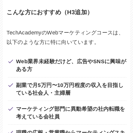
こんな方におすすめ（H3追加）
TechAcademyのWebマーケティングコースは、
以下のような方に特に向いています。
Web業界未経験だけど、広告やSNSに興味が
ある方
副業で月5万円〜10万円程度の収入を目指し
ている社会人・主婦層
マーケティング部門に異動希望の社内転職を
考えている会社員
現職の広報・営業職からマーケティングスキ