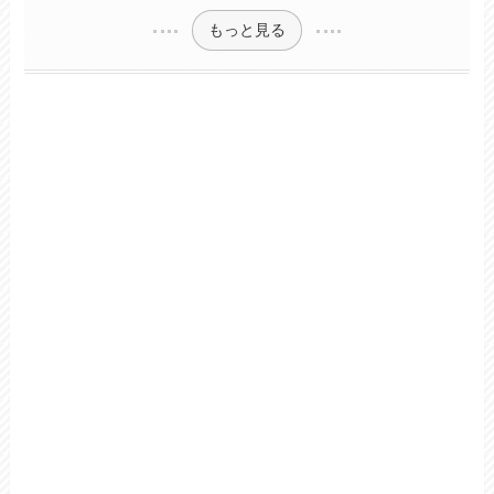
もっと見る