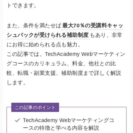
トできます。
また、条件を満たせば
最大70％の受講料キャッ
シュバックが受けられる補助制度
もあり、非常
にお得に始められる点も魅力。
この記事では、TechAcademy Webマーケティン
グコースのカリキュラム、料金、他社との比
較、転職・副業支援、補助制度まで詳しく解説
します。
この記事のポイント
TechAcademy Webマーケティングコ
ースの特徴と学べる内容を解説