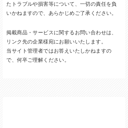
たトラブルや損害等について、一切の責任を負
いかねますので、あらかじめご了承ください。
掲載商品・サービスに関するお問い合わせは、
リンク先の企業様宛にお願いいたします。
当サイト管理者ではお答えいたしかねますの
で、何卒ご理解ください。