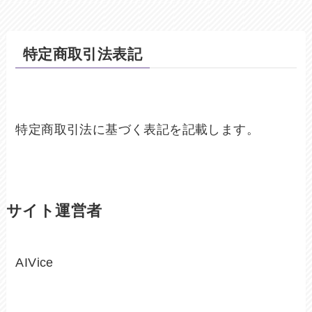
特定商取引法表記
特定商取引法に基づく表記を記載します。
サイト運営者
AIVice