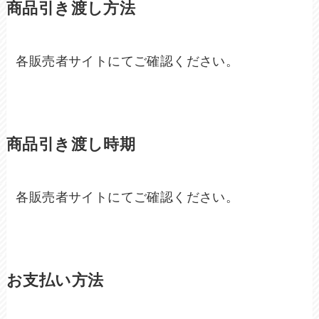
商品引き渡し方法
各販売者サイトにてご確認ください。
商品引き渡し時期
各販売者サイトにてご確認ください。
お支払い方法