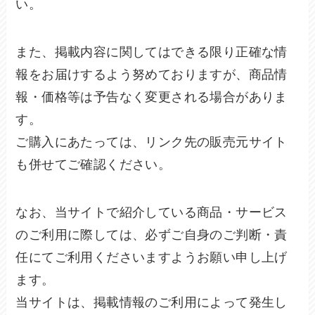
い。
また、掲載内容に関してはできる限り正確な情
報をお届けするよう努めておりますが、商品情
報・価格等は予告なく変更される場合がありま
す。
ご購入にあたっては、リンク先の販売元サイト
も併せてご確認ください。
なお、当サイトで紹介している商品・サービス
のご利用に際しては、必ずご自身のご判断・責
任にてご利用くださいますようお願い申し上げ
ます。
当サイトは、掲載情報のご利用によって発生し