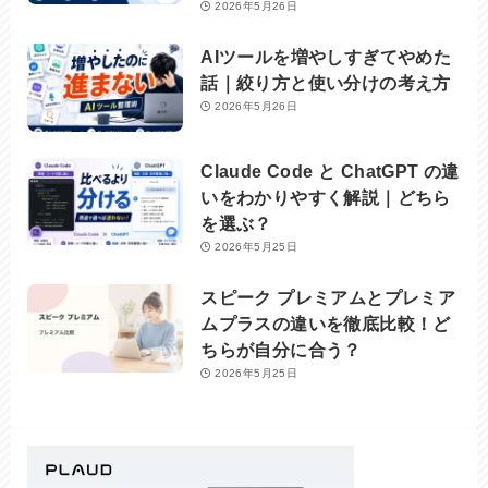
2026年5月26日
AIツールを増やしすぎてやめた
話｜絞り方と使い分けの考え方
2026年5月26日
Claude Code と ChatGPT の違
いをわかりやすく解説｜どちら
を選ぶ？
2026年5月25日
スピーク プレミアムとプレミア
ムプラスの違いを徹底比較！ど
ちらが自分に合う？
2026年5月25日