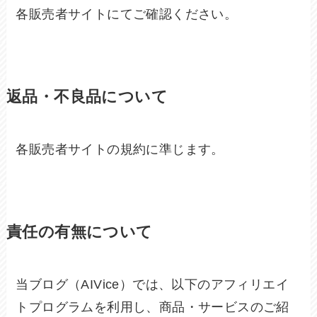
各販売者サイトにてご確認ください。
返品・不良品について
各販売者サイトの規約に準じます。
責任の有無について
当ブログ（AIVice）では、以下のアフィリエイ
トプログラムを利用し、商品・サービスのご紹