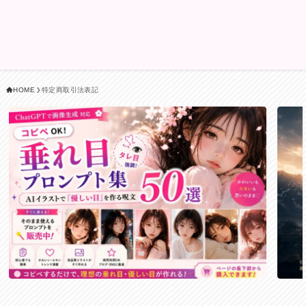
HOME
特定商取引法表記