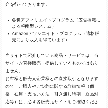
介を行っております。
各種アフィリエイトプログラム（広告掲載に
よる報酬型システム）
Amazonアソシエイト・プログラム（適格販
売により収入を得ています）
当サイトで紹介している商品・サービスは、当
サイトが直接販売・提供しているものではあり
ません。
お客様と販売元企業様との直接取引となります
ので、ご購入やご契約に関する詳細情報（価
格・在庫・支払い方法・引き渡し時期・返品対
応等）は、必ず各販売元サイトをご確認くださ