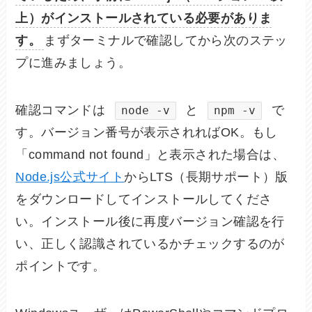
上）がインストールされている必要がありま
す。
まずターミナルで確認してから次のステッ
プに進みましょう。
確認コマンドは
と
で
node -v
npm -v
す。バージョン番号が表示されればOK。もし
「command not found」と表示された場合は、
Node.js公式サイト
からLTS（長期サポート）版
をダウンロードしてインストールしてくださ
い。インストール後に再度バージョン確認を行
い、正しく認識されているかチェックするのが
ポイントです。