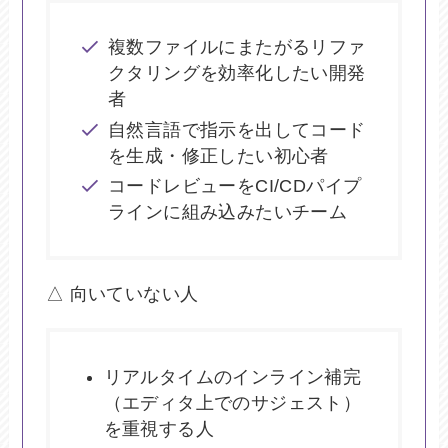
複数ファイルにまたがるリファ
クタリングを効率化したい開発
者
自然言語で指示を出してコード
を生成・修正したい初心者
コードレビューをCI/CDパイプ
ラインに組み込みたいチーム
△ 向いていない人
リアルタイムのインライン補完
（エディタ上でのサジェスト）
を重視する人