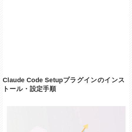
Claude Code Setupプラグインのインス
トール・設定手順