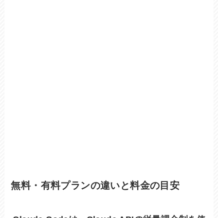
無料・有料プランの違いと料金の目安