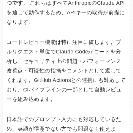
つです。
これらはすべてAnthropicのClaude API
を通じて動作するため、APIキーの取得が前提に
なります。
コードレビュー機能は特に注目に値します。プ
ルリクエスト単位でClaude Codeがコードを分
析し、セキュリティ上の問題・パフォーマンス
改善点・可読性の指摘をコメントとして返して
くれます。GitHub Actionsとの連携にも対応して
おり、CIパイプラインの一部として自動レビュ
ーを組み込めます。
日本語でのプロンプト入力にも対応しているた
め、英語が得意でない方でも問題なく使えま