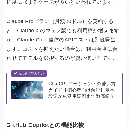
程度に収まるケースが多いといわれています。
Claude Proプラン（月額20ドル）を契約する
と、Claude.aiのウェブ版でも利用枠が増えます
が、Claude Code自体のAPIコストは別途発生し
ます。コストを抑えたい場合は、利用頻度に合
わせてモデルを選択するのが賢い使い方です。
あわせて読みたい
ChatGPTエージェントの使い方
ガイド【初心者向け解説】基本
設定から活用事例まで徹底紹介
GitHub Copilotとの機能比較