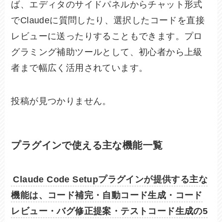
ば、エディタのサイドパネルからチャット形式
でClaudeに質問したり、選択したコードを直接
レビューに送ったりすることもできます。プロ
グラミング補助ツールとして、初心者から上級
者まで幅広く活用されています。
投稿が見つかりません。
プラグインで使える主な機能一覧
Claude Code Setupプラグインが提供する主な
機能は、コード補完・自動コード生成・コード
レビュー・バグ修正提案・テストコード生成の5