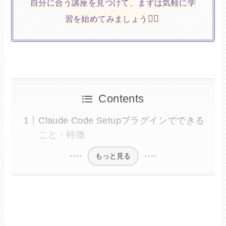
自分に合う講座を見つけて、まずは気軽に学
🏃‍♀️
習を始めてみましょう
Contents
Claude Code Setupプラグインでできる
こと・特徴
もっと見る