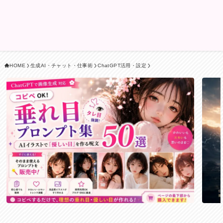
HOME
生成AI・チャット・仕事術
ChatGPT活用・設定