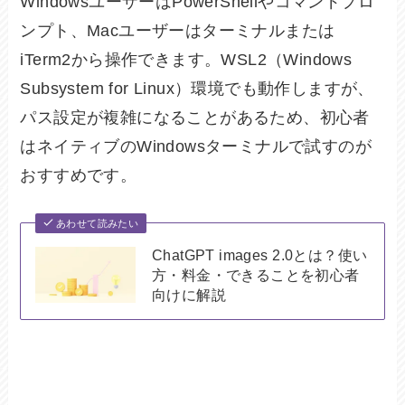
WindowsユーザーはPowerShellやコマンドプロ
ンプト、Macユーザーはターミナルまたは
iTerm2から操作できます。WSL2（Windows
Subsystem for Linux）環境でも動作しますが、
パス設定が複雑になることがあるため、初心者
はネイティブのWindowsターミナルで試すのが
おすすめです。
あわせて読みたい
ChatGPT images 2.0とは？使い
方・料金・できることを初心者
向けに解説