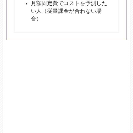
月額固定費でコストを予測した
い人（従量課金が合わない場
合）