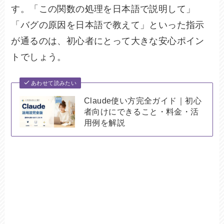
す。「この関数の処理を日本語で説明して」
「バグの原因を日本語で教えて」といった指示
が通るのは、初心者にとって大きな安心ポイン
トでしょう。
あわせて読みたい
Claude使い方完全ガイド｜初心
者向けにできること・料金・活
用例を解説