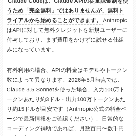
Claude Codeは、Claude APIの従量課金制を使
うため「完全無料」ではありませんが、無料ト
ライアルから始めることができます。
Anthropic
はAPIに対して無料クレジットを新規ユーザーに
付与しており、まず費用をかけずに試せる仕組
みになっています。
有料利用の場合、APIの料金はモデルやトークン
数によって異なります。2026年5月時点では、
Claude 3.5 Sonnetを使った場合、入力100万ト
ークンあたり約3ドル・出力100万トークンあた
り約15ドルが目安です（Anthropic公式の料金ペ
ージで最新情報をご確認ください）。日常的な
コーディング補助であれば、月数百円〜数千円