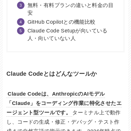
無料・有料プランの違いと料金の目
安
GitHub Copilotとの機能比較
Claude Code Setupが向いている
人・向いていない人
Claude Codeとはどんなツールか
Claude Codeは、AnthropicのAIモデル
「Claude」をコーディング作業に特化させたエ
ージェント型ツールです。
ターミナル上で動作
し、コードの生成・修正・デバッグ・テスト作