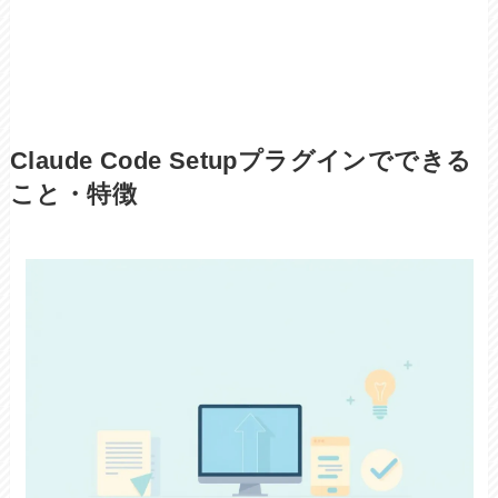
Claude Code Setupプラグインでできる
こと・特徴