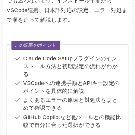
でも迷わないよう、インストール手順から
VSCode連携、日本語対応の設定、エラー対処ま
で順を追って解説します。
この記事のポイント
Claude Code Setupプラグインのイン
ストール方法と初期設定の流れがわか
る
VSCodeへの連携手順とAPIキー設定の
ポイントを具体的に解説
よくあるエラーの原因と対処法をまと
めて確認できる
GitHub Copilotなど他ツールとの機能比
較で自分に合った選択ができる