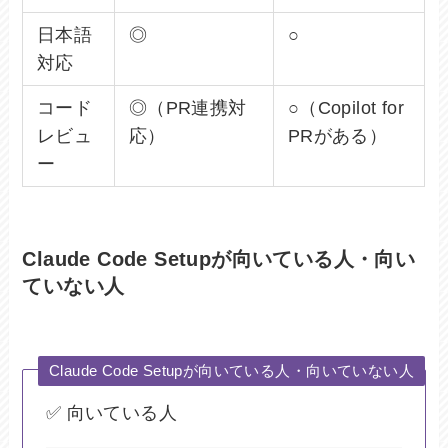
日本語
◎
○
対応
コード
◎（PR連携対
○（Copilot for
レビュ
応）
PRがある）
ー
Claude Code Setupが向いている人・向い
ていない人
Claude Code Setupが向いている人・向いていない人
✅ 向いている人