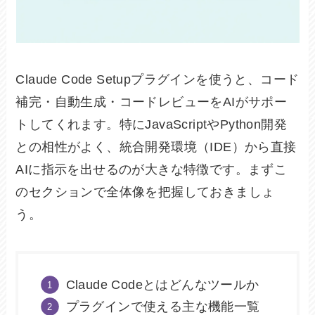
Claude Code Setupプラグインを使うと、コード
補完・自動生成・コードレビューをAIがサポー
トしてくれます。特にJavaScriptやPython開発
との相性がよく、統合開発環境（IDE）から直接
AIに指示を出せるのが大きな特徴です。まずこ
のセクションで全体像を把握しておきましょ
う。
Claude Codeとはどんなツールか
プラグインで使える主な機能一覧