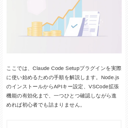
ここでは、Claude Code Setupプラグインを実際
に使い始めるための手順を解説します。Node.js
のインストールからAPIキー設定、VSCode拡張
機能の有効化まで、一つひとつ確認しながら進
めれば初心者でも詰まりません。